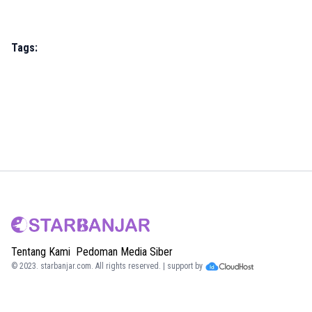
Tags:
Tentang Kami
Pedoman Media Siber
© 2023.
starbanjar.com
. All rights reserved. | support by