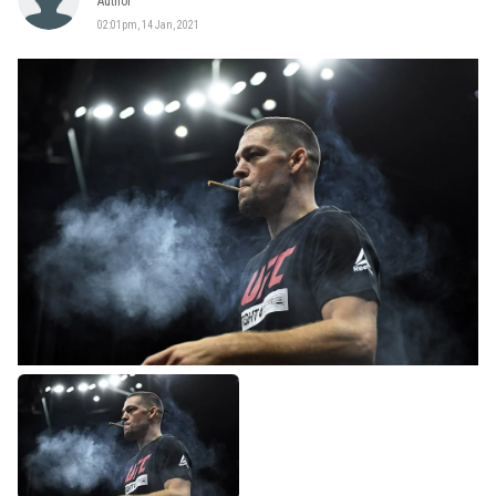
Author
02:01pm, 14 Jan, 2021