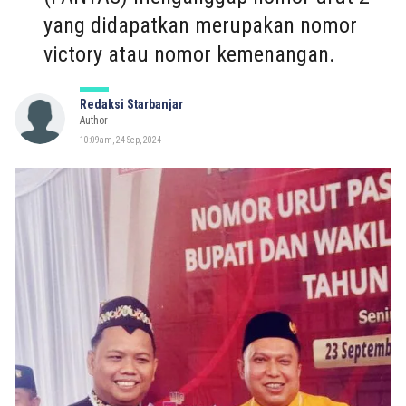
yang didapatkan merupakan nomor
victory atau nomor kemenangan.
Redaksi Starbanjar
Author
10:09am, 24 Sep, 2024