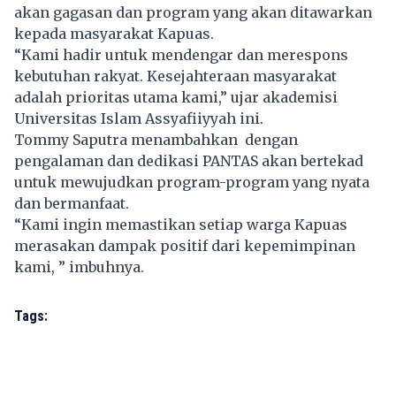
akan gagasan dan program yang akan ditawarkan
kepada masyarakat Kapuas.
“Kami hadir untuk mendengar dan merespons
kebutuhan rakyat. Kesejahteraan masyarakat
adalah prioritas utama kami,” ujar akademisi
Universitas Islam Assyafiiyyah ini.
Tommy Saputra menambahkan dengan
pengalaman dan dedikasi PANTAS akan bertekad
untuk mewujudkan program-program yang nyata
dan bermanfaat.
“Kami ingin memastikan setiap warga Kapuas
merasakan dampak positif dari kepemimpinan
kami, ” imbuhnya.
Tags: