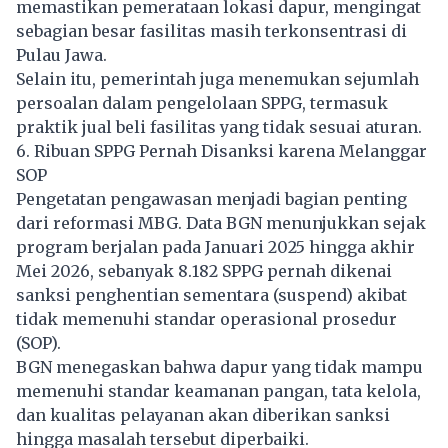
memastikan pemerataan lokasi dapur, mengingat
sebagian besar fasilitas masih terkonsentrasi di
Pulau Jawa.
Selain itu, pemerintah juga menemukan sejumlah
persoalan dalam pengelolaan SPPG, termasuk
praktik jual beli fasilitas yang tidak sesuai aturan.
6. Ribuan SPPG Pernah Disanksi karena Melanggar
SOP
Pengetatan pengawasan menjadi bagian penting
dari reformasi MBG. Data BGN menunjukkan sejak
program berjalan pada Januari 2025 hingga akhir
Mei 2026, sebanyak 8.182 SPPG pernah dikenai
sanksi penghentian sementara (suspend) akibat
tidak memenuhi standar operasional prosedur
(SOP).
BGN menegaskan bahwa dapur yang tidak mampu
memenuhi standar keamanan pangan, tata kelola,
dan kualitas pelayanan akan diberikan sanksi
hingga masalah tersebut diperbaiki.