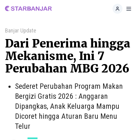
Home
Toggl
Banjar Update
Dari Penerima hingga
Mekanisme, Ini 7
Perubahan MBG 2026
Sederet Perubahan Program Makan
Bergizi Gratis 2026 : Anggaran
Dipangkas, Anak Keluarga Mampu
Dicoret hingga Aturan Baru Menu
Telur