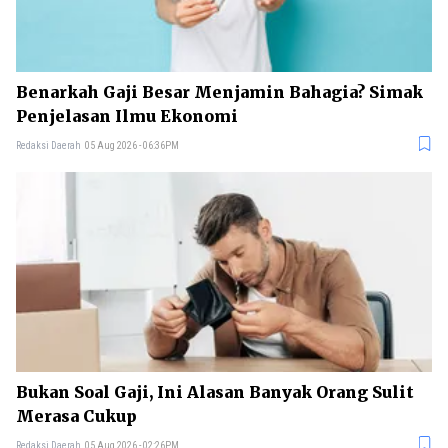
Benarkah Gaji Besar Menjamin Bahagia? Simak
Penjelasan Ilmu Ekonomi
Redaksi Daerah
05 Aug 2026 - 06:36PM
Bukan Soal Gaji, Ini Alasan Banyak Orang Sulit
Merasa Cukup
Redaksi Daerah
05 Aug 2026 - 02:26PM