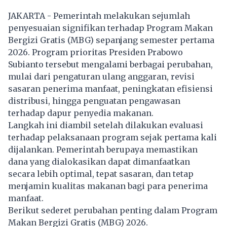
JAKARTA - Pemerintah melakukan sejumlah
penyesuaian signifikan terhadap Program Makan
Bergizi Gratis (MBG) sepanjang semester pertama
2026. Program prioritas Presiden Prabowo
Subianto tersebut mengalami berbagai perubahan,
mulai dari pengaturan ulang anggaran, revisi
sasaran penerima manfaat, peningkatan efisiensi
distribusi, hingga penguatan pengawasan
terhadap dapur penyedia makanan.
Langkah ini diambil setelah dilakukan evaluasi
terhadap pelaksanaan program sejak pertama kali
dijalankan. Pemerintah berupaya memastikan
dana yang dialokasikan dapat dimanfaatkan
secara lebih optimal, tepat sasaran, dan tetap
menjamin kualitas makanan bagi para penerima
manfaat.
Berikut sederet perubahan penting dalam Program
Makan Bergizi Gratis (MBG) 2026.