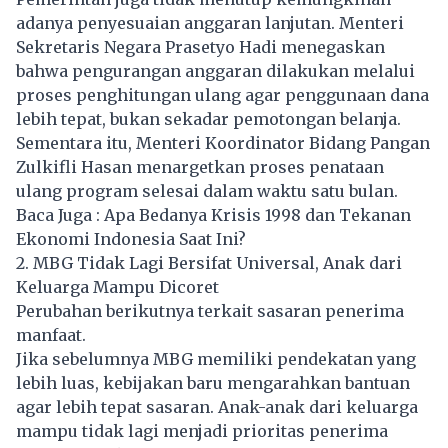
adanya penyesuaian anggaran lanjutan. Menteri
Sekretaris Negara Prasetyo Hadi menegaskan
bahwa pengurangan anggaran dilakukan melalui
proses penghitungan ulang agar penggunaan dana
lebih tepat, bukan sekadar pemotongan belanja.
Sementara itu, Menteri Koordinator Bidang Pangan
Zulkifli Hasan menargetkan proses penataan
ulang program selesai dalam waktu satu bulan.
Baca Juga :
Apa Bedanya Krisis 1998 dan Tekanan
Ekonomi Indonesia Saat Ini?
2. MBG Tidak Lagi Bersifat Universal, Anak dari
Keluarga Mampu Dicoret
Perubahan berikutnya terkait sasaran penerima
manfaat.
Jika sebelumnya MBG memiliki pendekatan yang
lebih luas, kebijakan baru mengarahkan bantuan
agar lebih tepat sasaran. Anak-anak dari keluarga
mampu tidak lagi menjadi prioritas penerima