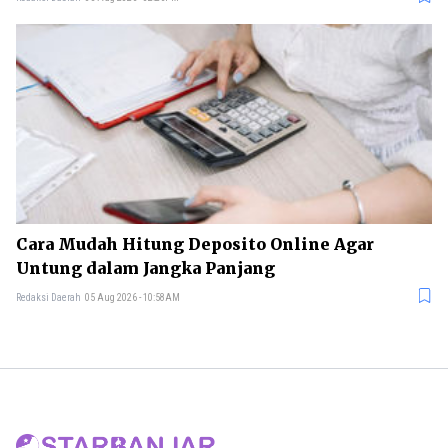
Cara Mudah Hitung Deposito Online Agar
Untung dalam Jangka Panjang
Redaksi Daerah
05 Aug 2026 - 10:58AM