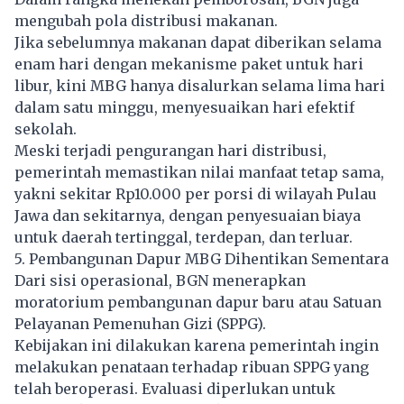
mengubah pola distribusi makanan.
Jika sebelumnya makanan dapat diberikan selama
enam hari dengan mekanisme paket untuk hari
libur, kini MBG hanya disalurkan selama lima hari
dalam satu minggu, menyesuaikan hari efektif
sekolah.
Meski terjadi pengurangan hari distribusi,
pemerintah memastikan nilai manfaat tetap sama,
yakni sekitar Rp10.000 per porsi di wilayah Pulau
Jawa dan sekitarnya, dengan penyesuaian biaya
untuk daerah tertinggal, terdepan, dan terluar.
5. Pembangunan Dapur MBG Dihentikan Sementara
Dari sisi operasional, BGN menerapkan
moratorium pembangunan dapur baru atau Satuan
Pelayanan Pemenuhan Gizi (SPPG).
Kebijakan ini dilakukan karena pemerintah ingin
melakukan penataan terhadap ribuan SPPG yang
telah beroperasi. Evaluasi diperlukan untuk