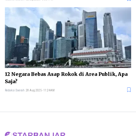
12 Negara Bebas Asap Rokok di Area Publik, Apa
Saja?
Redaksi Daerah
28 Aug 2025 - 11:24AM