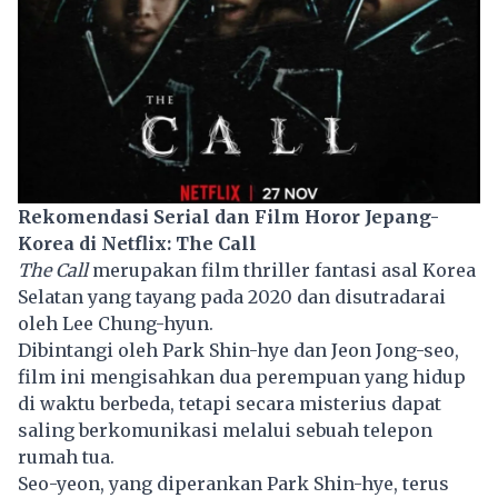
Rekomendasi Serial dan Film Horor Jepang-
Korea di Netflix: The Call
The Call
merupakan film thriller fantasi asal
Korea
Selatan yang tayang pada 2020 dan disutradarai
oleh Lee Chung-hyun.
Dibintangi oleh Park Shin-hye dan Jeon Jong-seo,
film ini mengisahkan dua perempuan yang hidup
di waktu berbeda, tetapi secara misterius dapat
saling berkomunikasi melalui sebuah telepon
rumah tua.
Seo-yeon, yang diperankan Park Shin-hye, terus