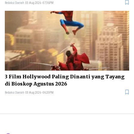
Redaksi Daerah
03 Aug 2026 - 07:36PM
3 Film Hollywood Paling Dinanti yang Tayang
di Bioskop Agustus 2026
Redaksi Daerah
03 Aug 2026 - 06:20PM