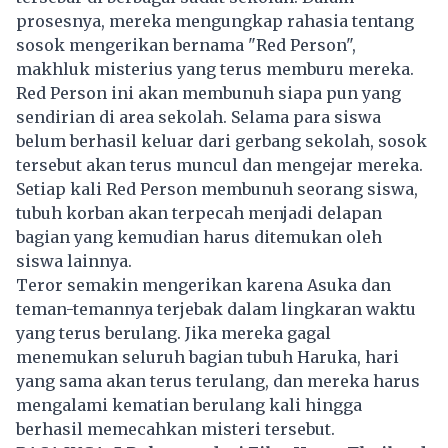
prosesnya, mereka mengungkap rahasia tentang
sosok mengerikan bernama "Red Person",
makhluk misterius yang terus memburu mereka.
Red Person ini akan membunuh siapa pun yang
sendirian di area sekolah. Selama para siswa
belum berhasil keluar dari gerbang sekolah, sosok
tersebut akan terus muncul dan mengejar mereka.
Setiap kali Red Person membunuh seorang siswa,
tubuh korban akan terpecah menjadi delapan
bagian yang kemudian harus ditemukan oleh
siswa lainnya.
Teror semakin mengerikan karena Asuka dan
teman-temannya terjebak dalam lingkaran waktu
yang terus berulang. Jika mereka gagal
menemukan seluruh bagian tubuh Haruka, hari
yang sama akan terus terulang, dan mereka harus
mengalami kematian berulang kali hingga
berhasil memecahkan misteri tersebut.