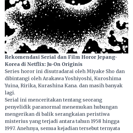
Rekomendasi Serial dan Film Horor Jepang-
Korea di Netflix: Ju-On Originis
Series horor ini disutradarai oleh Miyake Sho dan
dibintangi oleh Arakawa Yoshiyoshi, Kuroshima
Yuina, Ririka, Kurashina Kana. dan masih banyak
lagi.
Serial ini menceritakan tentang seorang
penyelidik paranormal menemukan hubungan
mengerikan di balik serangkaian peristiwa
misterius yang terjadi antara tahun 1958 hingga
1997. Anehnya, semua kejadian tersebut ternyata