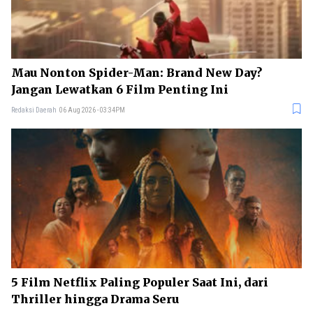
Mau Nonton Spider-Man: Brand New Day?
Jangan Lewatkan 6 Film Penting Ini
Redaksi Daerah
06 Aug 2026 - 03:34PM
5 Film Netflix Paling Populer Saat Ini, dari
Thriller hingga Drama Seru