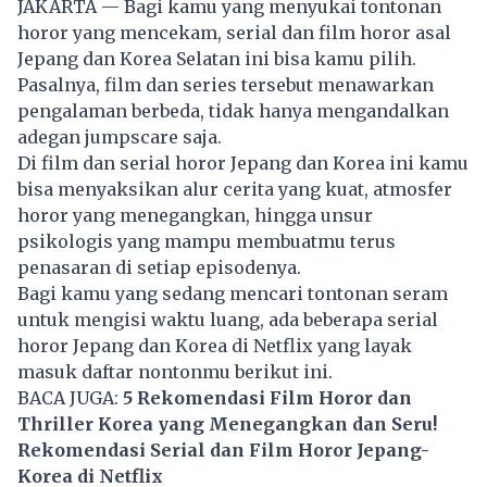
JAKARTA — Bagi kamu yang menyukai tontonan
horor yang mencekam, serial dan film horor asal
Jepang dan Korea Selatan ini bisa kamu pilih.
Pasalnya, film dan series tersebut menawarkan
pengalaman berbeda, tidak hanya mengandalkan
adegan jumpscare saja.
Di film dan serial horor Jepang dan Korea ini kamu
bisa menyaksikan alur cerita yang kuat, atmosfer
horor yang menegangkan, hingga unsur
psikologis yang mampu membuatmu terus
penasaran di setiap episodenya.
Bagi kamu yang sedang mencari tontonan seram
untuk mengisi waktu luang, ada beberapa serial
horor
Jepang dan Korea di
Netflix
yang layak
masuk daftar nontonmu berikut ini.
BACA JUGA:
5 Rekomendasi Film Horor dan
Thriller Korea yang Menegangkan dan Seru!
Rekomendasi Serial dan Film Horor Jepang-
Korea di Netflix