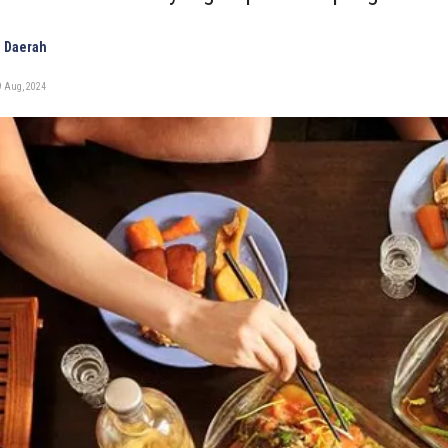
 Daerah
9 Aug, 2024