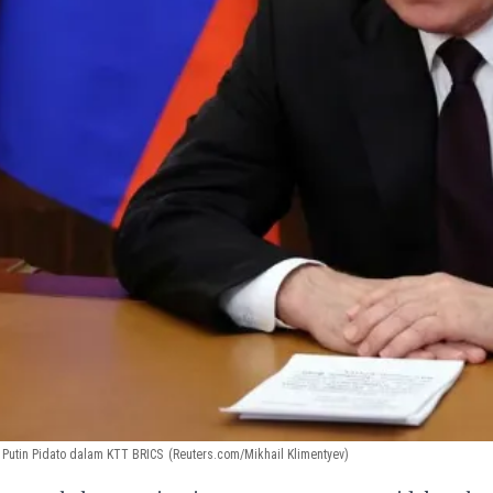
 Putin Pidato dalam KTT BRICS
(Reuters.com/Mikhail Klimentyev)