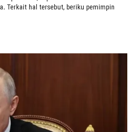
a. Terkait hal tersebut, beriku pemimpin