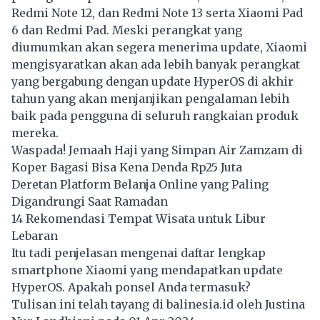
Redmi Note 12, dan Redmi Note 13 serta Xiaomi Pad
6 dan Redmi Pad. Meski perangkat yang
diumumkan akan segera menerima update, Xiaomi
mengisyaratkan akan ada lebih banyak perangkat
yang bergabung dengan update HyperOS di akhir
tahun yang akan menjanjikan pengalaman lebih
baik pada pengguna di seluruh rangkaian produk
mereka.
Waspada! Jemaah Haji yang Simpan Air Zamzam di
Koper Bagasi Bisa Kena Denda Rp25 Juta
Deretan Platform Belanja Online yang Paling
Digandrungi Saat Ramadan
14 Rekomendasi Tempat Wisata untuk Libur
Lebaran
Itu tadi penjelasan mengenai daftar lengkap
smartphone Xiaomi yang mendapatkan update
HyperOS. Apakah ponsel Anda termasuk?
Tulisan ini telah tayang di
balinesia.id
oleh Justina