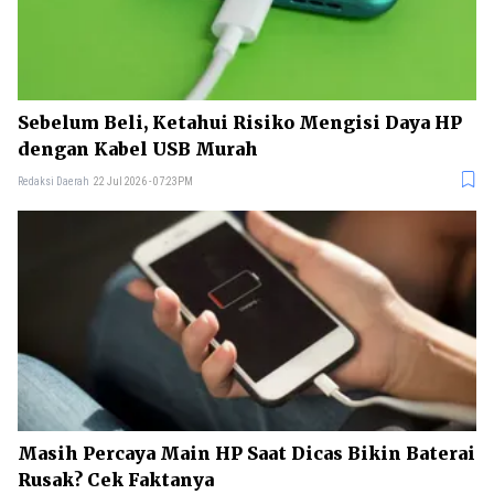
Sebelum Beli, Ketahui Risiko Mengisi Daya HP
dengan Kabel USB Murah
Redaksi Daerah
22 Jul 2026 - 07:23PM
Masih Percaya Main HP Saat Dicas Bikin Baterai
Rusak? Cek Faktanya