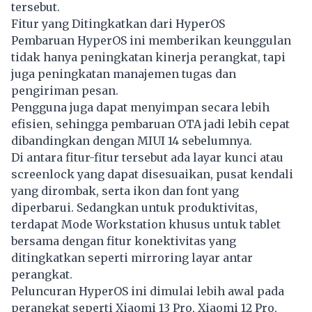
tersebut.
Fitur yang Ditingkatkan dari HyperOS
Pembaruan HyperOS ini memberikan keunggulan
tidak hanya peningkatan kinerja perangkat, tapi
juga peningkatan manajemen tugas dan
pengiriman pesan.
Pengguna juga dapat menyimpan secara lebih
efisien, sehingga pembaruan OTA jadi lebih cepat
dibandingkan dengan MIUI 14 sebelumnya.
Di antara fitur-fitur tersebut ada layar kunci atau
screenlock yang dapat disesuaikan, pusat kendali
yang dirombak, serta ikon dan font yang
diperbarui. Sedangkan untuk produktivitas,
terdapat Mode Workstation khusus untuk tablet
bersama dengan fitur konektivitas yang
ditingkatkan seperti mirroring layar antar
perangkat.
Peluncuran HyperOS ini dimulai lebih awal pada
perangkat seperti Xiaomi 13 Pro, Xiaomi 12 Pro,