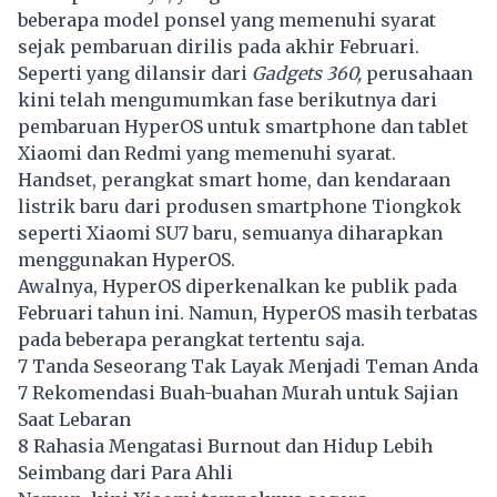
beberapa model ponsel yang memenuhi syarat
sejak pembaruan dirilis pada akhir Februari.
Seperti yang dilansir dari
Gadgets 360,
perusahaan
kini telah mengumumkan fase berikutnya dari
pembaruan HyperOS untuk smartphone dan tablet
Xiaomi dan Redmi yang memenuhi syarat.
Handset, perangkat smart home, dan kendaraan
listrik baru dari produsen smartphone Tiongkok
seperti Xiaomi SU7 baru, semuanya diharapkan
menggunakan HyperOS.
Awalnya, HyperOS diperkenalkan ke publik pada
Februari tahun ini. Namun, HyperOS masih terbatas
pada beberapa perangkat tertentu saja.
7 Tanda Seseorang Tak Layak Menjadi Teman Anda
7 Rekomendasi Buah-buahan Murah untuk Sajian
Saat Lebaran
8 Rahasia Mengatasi Burnout dan Hidup Lebih
Seimbang dari Para Ahli