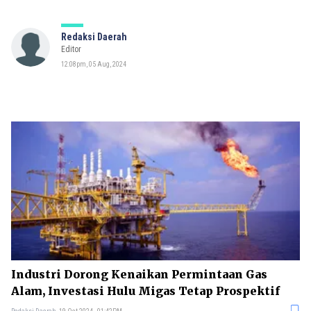
Redaksi Daerah
Editor
12:08pm, 05 Aug, 2024
Industri Dorong Kenaikan Permintaan Gas
Alam, Investasi Hulu Migas Tetap Prospektif