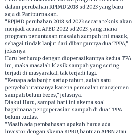
dalam perubahan RPJMD 2018 sd 2023 yang baru
saja di Paripurnakan.
“RPJMD perubahan 2018 sd 2023 secara teknis akan
menjadi acuan APBD 2022 sd 2023, yang mana
program penuntasan masalah sampah ini masuk,
sebagai tindak lanjut dari dibangunnya dua TPPA,”
jelasnya.
Haru berharap dengan dioperasikannya kedua TPA
ini, maka masalah klasik sampah yang sering
terjadi di masyarakat, tak terjadi lagi.
“Kenapa ada banjir setiap tahun, salah satu
penyebab utamanya karena persoalan manajemen
sampah belum beres,” jelasnya.
Diakui Haru, sampai hari ini skema soal
bagaimana pengoperasian sampah di dua TPPA
belum tuntas.
“Masih ada pembahasan apakah harus ada
investor dengan skema KPBU, bantuan APBN atau