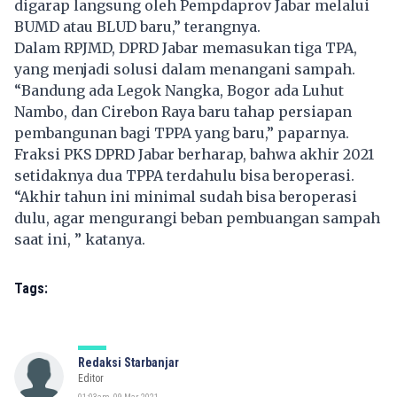
digarap langsung oleh Pempdaprov Jabar melalui
BUMD atau BLUD baru,” terangnya.
Dalam RPJMD, DPRD Jabar memasukan tiga TPA,
yang menjadi solusi dalam menangani sampah.
“Bandung ada Legok Nangka, Bogor ada Luhut
Nambo, dan Cirebon Raya baru tahap persiapan
pembangunan bagi TPPA yang baru,” paparnya.
Fraksi PKS DPRD Jabar berharap, bahwa akhir 2021
setidaknya dua TPPA terdahulu bisa beroperasi.
“Akhir tahun ini minimal sudah bisa beroperasi
dulu, agar mengurangi beban pembuangan sampah
saat ini, ” katanya.
Tags:
Redaksi Starbanjar
Editor