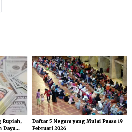
 Rupiah,
Daftar 5 Negara yang Mulai Puasa 19
n Daya
Februari 2026