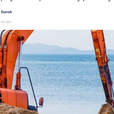
 Daerah
 Oct, 2024