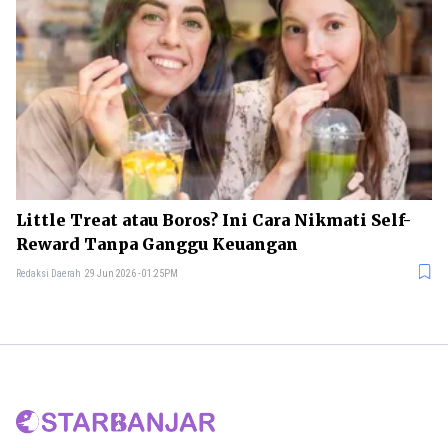
Little Treat atau Boros? Ini Cara Nikmati Self-
Reward Tanpa Ganggu Keuangan
Redaksi Daerah
29 Jun 2026 - 01:25PM