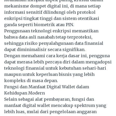
mekanisme dompet digital ini, di mana setiap
informasi sensitif dilindungi oleh protokol
enkripsi tingkat tinggi dan sistem otentikasi
ganda seperti biometrik atau PIN.
Penggunaan teknologi enkripsi memastikan
bahwa data asli nasabah tetap terproteksi,
sehingga risiko penyalahgunaan data finansial
dapat diminimalisir secara signifikan.
Dengan memahami cara kerja dasar ini, pengguna
dapat merasa lebih percaya diri dalam mengadopsi
teknologi finansial untuk kebutuhan sehari-hari
maupun untuk keperluan bisnis yang lebih
kompleks di masa depan.
Fungsi dan Manfaat Digital Wallet dalam
Kehidupan Modern
Selain sebagai alat pembayaran, fungsi dan
manfaat digital wallet mencakup spektrum yang
lebih luas, mulai dari pengelolaan anggaran