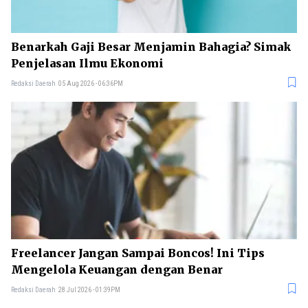
Benarkah Gaji Besar Menjamin Bahagia? Simak
Penjelasan Ilmu Ekonomi
Redaksi Daerah
05 Aug 2026 - 06:36PM
Freelancer Jangan Sampai Boncos! Ini Tips
Mengelola Keuangan dengan Benar
Redaksi Daerah
28 Jul 2026 - 01:39PM