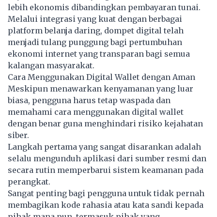
lebih ekonomis dibandingkan pembayaran tunai.
Melalui integrasi yang kuat dengan berbagai
platform belanja daring, dompet digital telah
menjadi tulang punggung bagi pertumbuhan
ekonomi internet yang transparan bagi semua
kalangan masyarakat.
Cara Menggunakan Digital Wallet dengan Aman
Meskipun menawarkan kenyamanan yang luar
biasa, pengguna harus tetap waspada dan
memahami cara menggunakan digital wallet
dengan benar guna menghindari risiko kejahatan
siber.
Langkah pertama yang sangat disarankan adalah
selalu mengunduh aplikasi dari sumber resmi dan
secara rutin memperbarui sistem keamanan pada
perangkat.
Sangat penting bagi pengguna untuk tidak pernah
membagikan kode rahasia atau kata sandi kepada
pihak mana pun, termasuk pihak yang