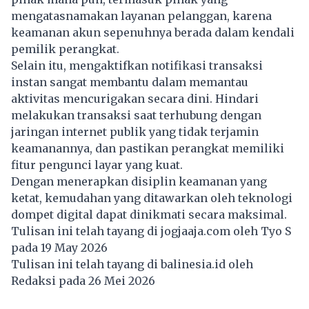
mengatasnamakan layanan pelanggan, karena
keamanan akun sepenuhnya berada dalam kendali
pemilik perangkat.
Selain itu, mengaktifkan notifikasi transaksi
instan sangat membantu dalam memantau
aktivitas mencurigakan secara dini. Hindari
melakukan transaksi saat terhubung dengan
jaringan internet publik yang tidak terjamin
keamanannya, dan pastikan perangkat memiliki
fitur pengunci layar yang kuat.
Dengan menerapkan disiplin keamanan yang
ketat, kemudahan yang ditawarkan oleh teknologi
dompet digital dapat dinikmati secara maksimal.
Tulisan ini telah tayang di
jogjaaja.com
oleh Tyo S
pada 19 May 2026
Tulisan ini telah tayang di
balinesia.id
oleh
Redaksi pada 26 Mei 2026