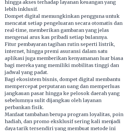
hingga akses terhadap layanan keuangan yang
lebih inklusif.
Dompet digital memungkinkan pengguna untuk
mencatat setiap pengeluaran secara otomatis dan
real-time, memberikan gambaran yang jelas
mengenai arus kas pribadi setiap bulannya.
Fitur pembayaran tagihan rutin seperti listrik,
internet, hingga premi asuransi dalam satu
aplikasi juga memberikan kenyamanan luar biasa
bagi mereka yang memiliki mobilitas tinggi dan
jadwal yang padat.
Bagi ekosistem bisnis, dompet digital membantu
mempercepat perputaran uang dan memperluas
jangkauan pasar hingga ke pelosok daerah yang
sebelumnya sulit dijangkau oleh layanan
perbankan fisik.
Manfaat tambahan berupa program loyalitas, poin
hadiah, dan promo eksklusif sering kali menjadi
daya tarik tersendiri yang membuat metode ini