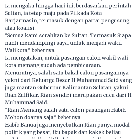
Ia mengaku hingga hari ini, berdasarkan perintah
Sultan, ia tetap maju pada Pilkada Kota
Banjarmasin, termasuk dengan partai pengusung
atau koalisi.
"Semua kami serahkan ke Sultan. Termasuk Siapa
nanti mendampingi saya, untuk menjadi wakil
Walikota," bebernya.
Ia mengatakan, untuk pasangan calon wakil wali
kota memang sudah ada pembicaraan.
Menurutnya, salah satu bakal calon pasangannya
yakni dari Keluarga Besar H Muhammad Said yang
juga mantan Gubernur Kalimantan Selatan, yakni
Rian Zulfikar. Rian sendiri merupakan cucu dari H
Muhammad Said.
"Rian Memang salah satu calon pasangan Habib.
Mohon doanya saja," bebernya.
Habib Banua juga menyebutkan Rian punya modal
politik yang besar, ibu bapak dan kakek beliau