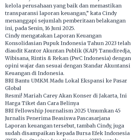
kelola perusahaan yang baik dan memastikan
transparansi laporan keuangan,” kata Cindy
menanggapi sejumlah pemberitaan belakangan
ini, pada Senin, 16 Juni 2025.
Cindy mengatakan Laporan Keuangan
Konsolidasian Pupuk Indonesia Tahun 2023 telah
diaudit Kantor Akuntan Publik (KAP) Tanudiredja,
Wibisana, Rintis & Rekan (PwC Indonesia) dengan
opini wajar dan sesuai dengan Standar Akuntansi
Keuangan di Indonesia.
BRI Bantu UMKM Madu Lokal Ekspansi ke Pasar
Global
Resmi! Mariah Carey Akan Konser di Jakarta, Ini
Harga Tiket dan Cara Belinya
BRI Fellowship Journalism 2025 Umumkan 45
Jurnalis Penerima Beasiswa Pascasarjana
Laporan keuangan tersebut, tambah Cindy, juga
sudah disampaikan kepada Bursa Efek Indonesia