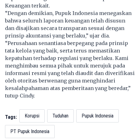
Keuangan terkait.
“Dengan demikian, Pupuk Indonesia menegaskan
bahwa seluruh laporan keuangan telah disusun
dan disajikan secara transparan sesuai dengan
prinsip akuntansi yang berlaku,” ujar dia.
“Perusahaan senantiasa berpegang pada prinsip
tata kelola yang baik, serta terus memastikan
kepatuhan terhadap regulasi yang berlaku. Kami
menghimbau semua pihak untuk merujuk pada
informasi resmi yang telah diaudit dan diverifikasi
oleh otoritas berwenang guna menghindari
kesalahpahaman atas pemberitaan yang beredar,”
tutup Cindy.
Korupsi
Tuduhan
Pupuk Indonesia
Tags:
PT Pupuk Indonesia