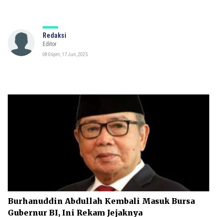
Redaksi
Editor
08:06pm, 17 Jun, 2025
Burhanuddin Abdullah Kembali Masuk Bursa
Gubernur BI, Ini Rekam Jejaknya