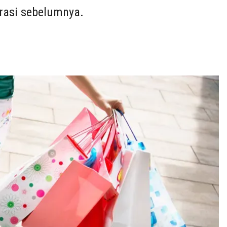
rasi sebelumnya.