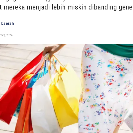
mereka menjadi lebih miskin dibanding gene
 Daerah
 Sep, 2024