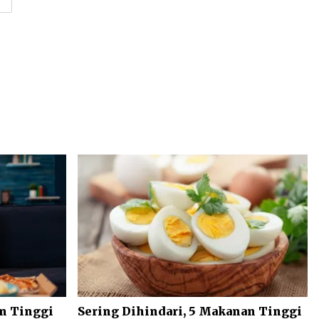
an Tinggi
Sering Dihindari, 5 Makanan Tinggi