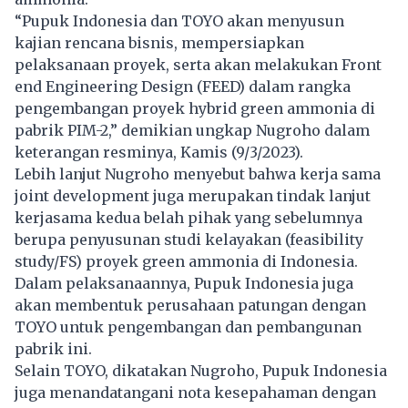
“Pupuk Indonesia dan TOYO akan menyusun
kajian rencana bisnis, mempersiapkan
pelaksanaan proyek, serta akan melakukan Front
end Engineering Design (FEED) dalam rangka
pengembangan proyek hybrid green ammonia di
pabrik PIM-2,” demikian ungkap Nugroho dalam
keterangan resminya, Kamis (9/3/2023).
Lebih lanjut Nugroho menyebut bahwa kerja sama
joint development juga merupakan tindak lanjut
kerjasama kedua belah pihak yang sebelumnya
berupa penyusunan studi kelayakan (feasibility
study/FS) proyek green ammonia di Indonesia.
Dalam pelaksanaannya, Pupuk Indonesia juga
akan membentuk perusahaan patungan dengan
TOYO untuk pengembangan dan pembangunan
pabrik ini.
Selain TOYO, dikatakan Nugroho, Pupuk Indonesia
juga menandatangani nota kesepahaman dengan