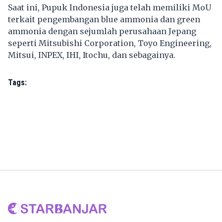
Saat ini, Pupuk Indonesia juga telah memiliki MoU
terkait pengembangan blue ammonia dan green
ammonia dengan sejumlah perusahaan Jepang
seperti Mitsubishi Corporation, Toyo Engineering,
Mitsui, INPEX, IHI, Itochu, dan sebagainya.
Tags: