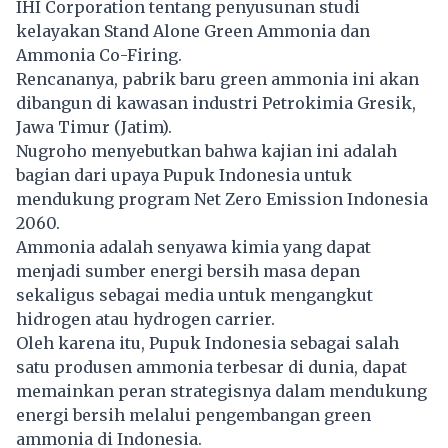
IHI Corporation tentang penyusunan studi
kelayakan Stand Alone Green Ammonia dan
Ammonia Co-Firing.
Rencananya, pabrik baru green ammonia ini akan
dibangun di kawasan industri Petrokimia Gresik,
Jawa Timur (Jatim).
Nugroho menyebutkan bahwa kajian ini adalah
bagian dari upaya Pupuk Indonesia untuk
mendukung program Net Zero Emission Indonesia
2060.
Ammonia adalah senyawa kimia yang dapat
menjadi sumber energi bersih masa depan
sekaligus sebagai media untuk mengangkut
hidrogen atau hydrogen carrier.
Oleh karena itu, Pupuk Indonesia sebagai salah
satu produsen ammonia terbesar di dunia, dapat
memainkan peran strategisnya dalam mendukung
energi bersih melalui pengembangan green
ammonia di Indonesia.