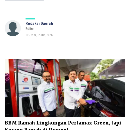
Redaksi Daerah
Editor
11:06am, 12 Jun, 2026
BBM Ramah Lingkungan Pertamax Green, tapi
Kurang Ramah di Dompet