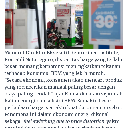
Menurut Direktur Eksekutif Reforminer Institute,
Komaidi Notonegoro, disparitas harga yang terlalu
besar memang berpotensi meningkatkan tekanan
terhadap konsumsi BBM yang lebih murah.
"Secara ekonomi, konsumen akan mencari produk
yang memberikan manfaat paling besar dengan
biaya paling rendah," ujar Komaidi dalam sejumlah
kajian energi dan subsidi BBM. Semakin besar
perbedaan harga, semakin kuat dorongan tersebut.
Fenomena ini dalam ekonomi energi dikenal
sebagai
fuel switching due to price distortion
, yakni