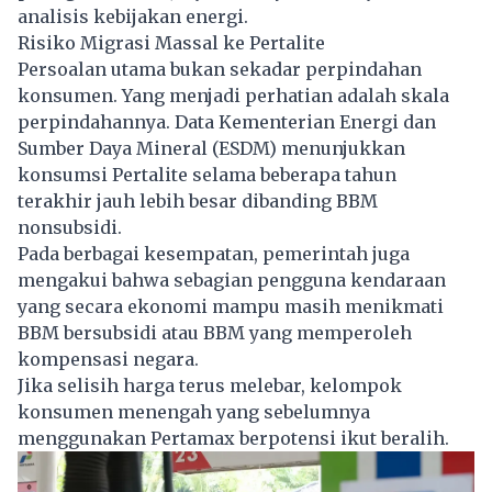
analisis kebijakan energi.
Risiko Migrasi Massal ke Pertalite
Persoalan utama bukan sekadar perpindahan
konsumen. Yang menjadi perhatian adalah skala
perpindahannya. Data Kementerian Energi dan
Sumber Daya Mineral (ESDM) menunjukkan
konsumsi Pertalite selama beberapa tahun
terakhir jauh lebih besar dibanding BBM
nonsubsidi.
Pada berbagai kesempatan, pemerintah juga
mengakui bahwa sebagian pengguna kendaraan
yang secara ekonomi mampu masih menikmati
BBM bersubsidi atau BBM yang memperoleh
kompensasi negara.
Jika selisih harga terus melebar, kelompok
konsumen menengah yang sebelumnya
menggunakan Pertamax berpotensi ikut beralih.