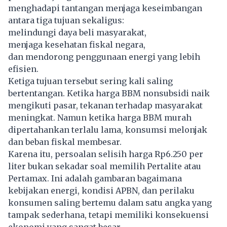
menghadapi tantangan menjaga keseimbangan
antara tiga tujuan sekaligus:
melindungi daya beli masyarakat,
menjaga kesehatan fiskal negara,
dan mendorong penggunaan energi yang lebih
efisien.
Ketiga tujuan tersebut sering kali saling
bertentangan. Ketika harga BBM nonsubsidi naik
mengikuti pasar, tekanan terhadap masyarakat
meningkat. Namun ketika harga BBM murah
dipertahankan terlalu lama, konsumsi melonjak
dan beban fiskal membesar.
Karena itu, persoalan selisih harga Rp6.250 per
liter bukan sekadar soal memilih Pertalite atau
Pertamax.
Ini adalah gambaran bagaimana
kebijakan energi, kondisi APBN, dan perilaku
konsumen saling bertemu dalam satu angka yang
tampak sederhana, tetapi memiliki konsekuensi