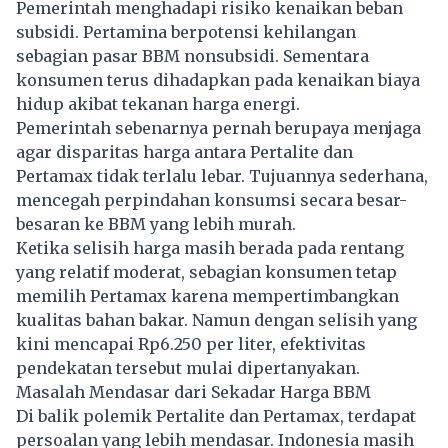
Pemerintah menghadapi risiko kenaikan beban
subsidi. Pertamina berpotensi kehilangan
sebagian pasar BBM nonsubsidi. Sementara
konsumen terus dihadapkan pada kenaikan biaya
hidup akibat tekanan harga energi.
Pemerintah sebenarnya pernah berupaya menjaga
agar disparitas harga antara Pertalite dan
Pertamax tidak terlalu lebar. Tujuannya sederhana,
mencegah perpindahan konsumsi secara besar-
besaran ke BBM yang lebih murah.
Ketika selisih harga masih berada pada rentang
yang relatif moderat, sebagian konsumen tetap
memilih Pertamax karena mempertimbangkan
kualitas bahan bakar. Namun dengan selisih yang
kini mencapai Rp6.250 per liter, efektivitas
pendekatan tersebut mulai dipertanyakan.
Masalah Mendasar dari Sekadar Harga BBM
Di balik polemik Pertalite dan Pertamax, terdapat
persoalan yang lebih mendasar. Indonesia masih