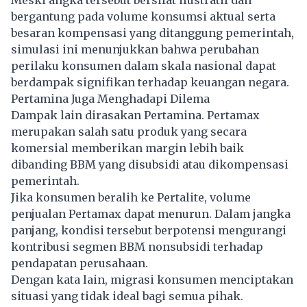
Meski angka tersebut bersifat ilustratif dan
bergantung pada volume konsumsi aktual serta
besaran kompensasi yang ditanggung pemerintah,
simulasi ini menunjukkan bahwa perubahan
perilaku konsumen dalam skala nasional dapat
berdampak signifikan terhadap keuangan negara.
Pertamina Juga Menghadapi Dilema
Dampak lain dirasakan Pertamina. Pertamax
merupakan salah satu produk yang secara
komersial memberikan margin lebih baik
dibanding BBM yang disubsidi atau dikompensasi
pemerintah.
Jika konsumen beralih ke Pertalite, volume
penjualan Pertamax dapat menurun. Dalam jangka
panjang, kondisi tersebut berpotensi mengurangi
kontribusi segmen BBM nonsubsidi terhadap
pendapatan perusahaan.
Dengan kata lain, migrasi konsumen menciptakan
situasi yang tidak ideal bagi semua pihak.