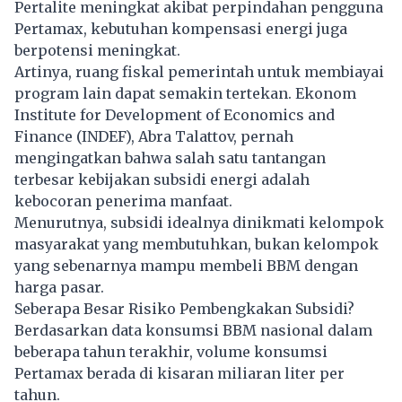
Pertalite meningkat akibat perpindahan pengguna
Pertamax, kebutuhan kompensasi energi juga
berpotensi meningkat.
Artinya, ruang fiskal pemerintah untuk membiayai
program lain dapat semakin tertekan. Ekonom
Institute for Development of Economics and
Finance (INDEF), Abra Talattov, pernah
mengingatkan bahwa salah satu tantangan
terbesar kebijakan subsidi energi adalah
kebocoran penerima manfaat.
Menurutnya, subsidi idealnya dinikmati kelompok
masyarakat yang membutuhkan, bukan kelompok
yang sebenarnya mampu membeli BBM dengan
harga pasar.
Seberapa Besar Risiko Pembengkakan Subsidi?
Berdasarkan data konsumsi BBM nasional dalam
beberapa tahun terakhir, volume konsumsi
Pertamax berada di kisaran miliaran liter per
tahun.