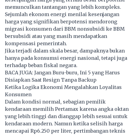
memunculkan tantangan yang lebih kompleks.
Sejumlah ekonom energi menilai kesenjangan
harga yang signifikan berpotensi mendorong
migrasi konsumen dari BBM nonsubsidi ke BBM
bersubsidi atau yang masih mendapatkan
kompensasi pemerintah.
Jika terjadi dalam skala besar, dampaknya bukan
hanya pada konsumsi energi nasional, tetapi juga
terhadap beban fiskal negara.
BACA JUGA:
Jangan Buru-buru, Ini 5 yang Harus
Disiapkan Saat Resign Tanpa Backup
Ketika Logika Ekonomi Mengalahkan Loyalitas
Konsumen
Dalam kondisi normal, sebagian pemilik
kendaraan memilih Pertamax karena angka oktan
yang lebih tinggi dan dianggap lebih sesuai untuk
kendaraan modern. Namun ketika selisih harga
mencapai Rp6.250 per liter, pertimbangan teknis