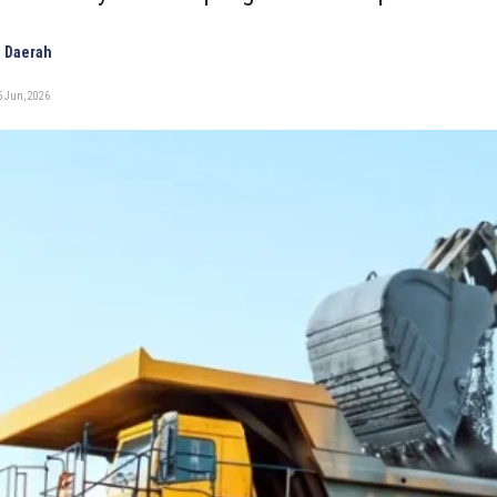
 Daerah
5 Jun, 2026