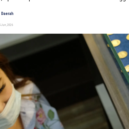
 Daerah
5 Jun, 2026