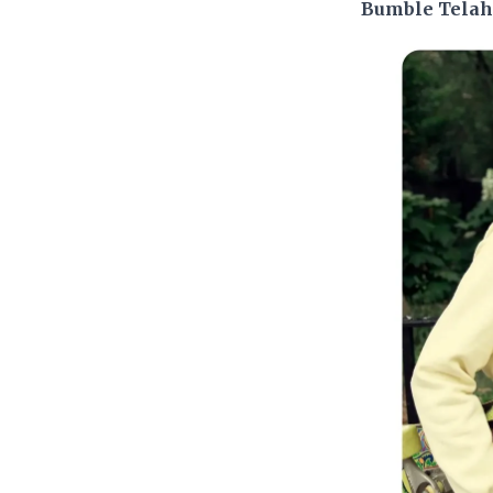
Bumble Telah