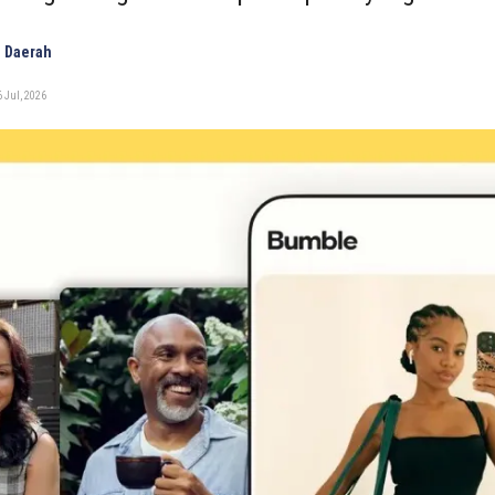
 Daerah
 Jul, 2026