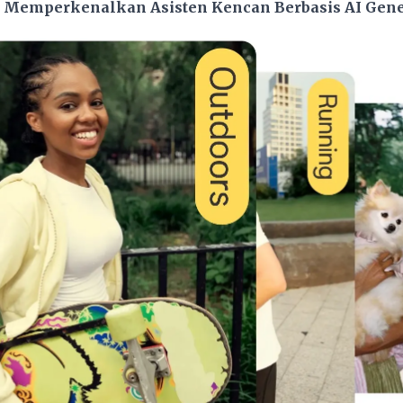
 Memperkenalkan Asisten Kencan Berbasis AI Gene