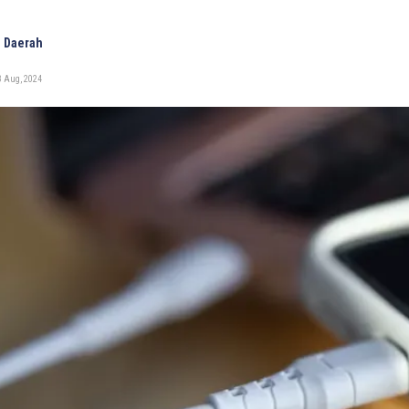
 Daerah
8 Aug, 2024