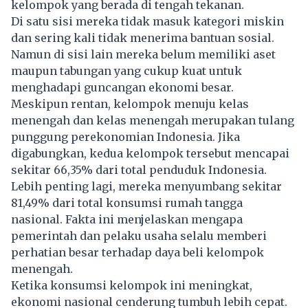
kelompok yang berada di tengah tekanan.
Di satu sisi mereka tidak masuk kategori miskin
dan sering kali tidak menerima bantuan sosial.
Namun di sisi lain mereka belum memiliki aset
maupun tabungan yang cukup kuat untuk
menghadapi guncangan ekonomi besar.
Meskipun rentan, kelompok menuju kelas
menengah dan kelas menengah merupakan tulang
punggung perekonomian Indonesia. Jika
digabungkan, kedua kelompok tersebut mencapai
sekitar 66,35% dari total penduduk Indonesia.
Lebih penting lagi, mereka menyumbang sekitar
81,49% dari total konsumsi rumah tangga
nasional. Fakta ini menjelaskan mengapa
pemerintah dan pelaku usaha selalu memberi
perhatian besar terhadap daya beli kelompok
menengah.
Ketika konsumsi kelompok ini meningkat,
ekonomi nasional cenderung tumbuh lebih cepat.