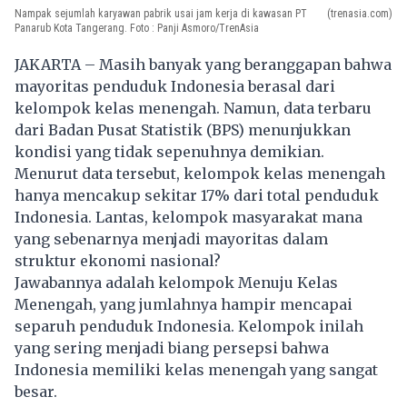
Nampak sejumlah karyawan pabrik usai jam kerja di kawasan PT
(trenasia.com)
Panarub Kota Tangerang. Foto : Panji Asmoro/TrenAsia
JAKARTA – Masih banyak yang beranggapan bahwa
mayoritas penduduk Indonesia berasal dari
kelompok kelas menengah. Namun, data terbaru
dari Badan Pusat Statistik (BPS) menunjukkan
kondisi yang tidak sepenuhnya demikian.
Menurut data tersebut, kelompok kelas menengah
hanya mencakup sekitar 17% dari total penduduk
Indonesia. Lantas, kelompok masyarakat mana
yang sebenarnya menjadi mayoritas dalam
struktur ekonomi nasional?
Jawabannya adalah kelompok Menuju Kelas
Menengah, yang jumlahnya hampir mencapai
separuh penduduk Indonesia. Kelompok inilah
yang sering menjadi biang persepsi bahwa
Indonesia memiliki kelas menengah yang sangat
besar.