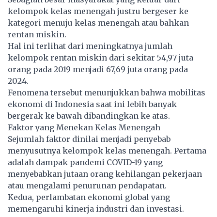
kelompok kelas menengah justru bergeser ke
kategori menuju kelas menengah atau bahkan
rentan miskin.
Hal ini terlihat dari meningkatnya jumlah
kelompok rentan miskin dari sekitar 54,97 juta
orang pada 2019 menjadi 67,69 juta orang pada
2024.
Fenomena tersebut menunjukkan bahwa mobilitas
ekonomi di Indonesia saat ini lebih banyak
bergerak ke bawah dibandingkan ke atas.
Faktor yang Menekan Kelas Menengah
Sejumlah faktor dinilai menjadi penyebab
menyusutnya kelompok kelas menengah. Pertama
adalah dampak pandemi COVID-19 yang
menyebabkan jutaan orang kehilangan pekerjaan
atau mengalami penurunan pendapatan.
Kedua, perlambatan ekonomi global yang
memengaruhi kinerja industri dan investasi.