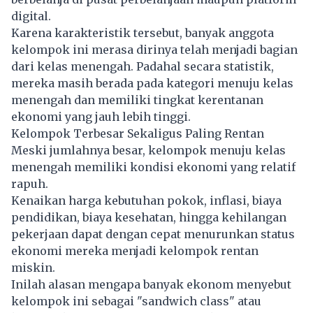
digital.
Karena karakteristik tersebut, banyak anggota
kelompok ini merasa dirinya telah menjadi bagian
dari kelas menengah. Padahal secara statistik,
mereka masih berada pada kategori menuju kelas
menengah dan memiliki tingkat kerentanan
ekonomi yang jauh lebih tinggi.
Kelompok Terbesar Sekaligus Paling Rentan
Meski jumlahnya besar, kelompok menuju kelas
menengah memiliki kondisi ekonomi yang relatif
rapuh.
Kenaikan harga kebutuhan pokok, inflasi, biaya
pendidikan, biaya kesehatan, hingga kehilangan
pekerjaan dapat dengan cepat menurunkan status
ekonomi mereka menjadi kelompok rentan
miskin.
Inilah alasan mengapa banyak ekonom menyebut
kelompok ini sebagai "sandwich class" atau