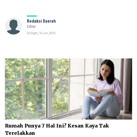
Redaksi Daerah
Editor
02:06pm, 10 Jun, 2024
Rumah Punya 7 Hal Ini? Kesan Kaya Tak
Terelakkan