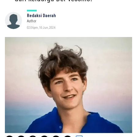
Redaksi Daerah
Author
02:06pm, 10 Jun, 2024