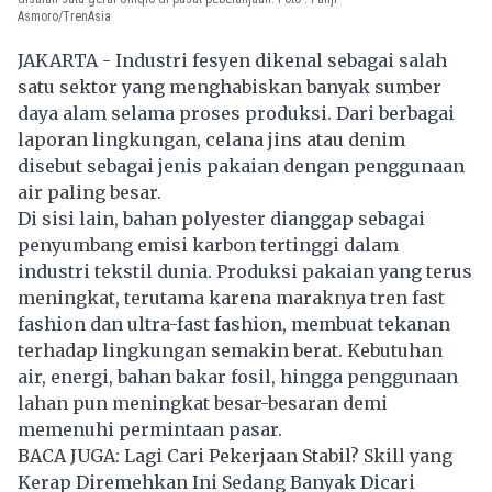
Asmoro/TrenAsia
JAKARTA - Industri fesyen dikenal sebagai salah
satu sektor yang menghabiskan banyak sumber
daya alam selama proses produksi. Dari berbagai
laporan lingkungan, celana jins atau denim
disebut sebagai jenis pakaian dengan penggunaan
air paling besar.
Di sisi lain, bahan polyester dianggap sebagai
penyumbang emisi karbon tertinggi dalam
industri tekstil dunia. Produksi pakaian yang terus
meningkat, terutama karena maraknya tren fast
fashion dan ultra-fast fashion, membuat tekanan
terhadap lingkungan semakin berat. Kebutuhan
air, energi, bahan bakar fosil, hingga penggunaan
lahan pun meningkat besar-besaran demi
memenuhi permintaan pasar.
BACA JUGA:
Lagi Cari Pekerjaan Stabil? Skill yang
Kerap Diremehkan Ini Sedang Banyak Dicari