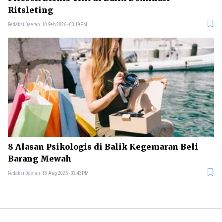
Ritsleting
Redaksi Daerah
10 Feb 2026 - 03:19PM
8 Alasan Psikologis di Balik Kegemaran Beli
Barang Mewah
Redaksi Daerah
13 Aug 2025 - 02:43PM