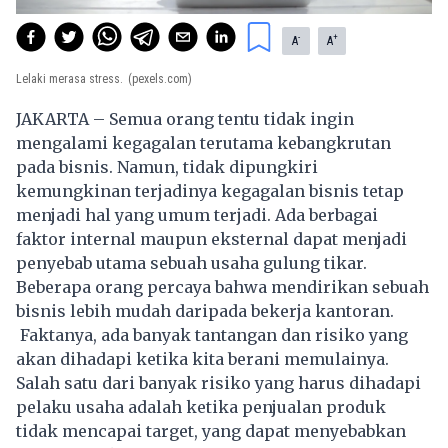
-
+
A
A
Lelaki merasa stress.
(pexels.com)
JAKARTA – Semua orang tentu tidak ingin
mengalami kegagalan terutama kebangkrutan
pada bisnis. Namun, tidak dipungkiri
kemungkinan terjadinya kegagalan bisnis tetap
menjadi hal yang umum terjadi. Ada berbagai
faktor internal maupun eksternal dapat menjadi
penyebab utama sebuah usaha gulung tikar.
Beberapa orang percaya bahwa mendirikan sebuah
bisnis lebih mudah daripada bekerja kantoran.
Faktanya, ada banyak tantangan dan risiko yang
akan dihadapi ketika kita berani memulainya.
Salah satu dari banyak risiko yang harus dihadapi
pelaku usaha adalah ketika penjualan produk
tidak mencapai target, yang dapat menyebabkan