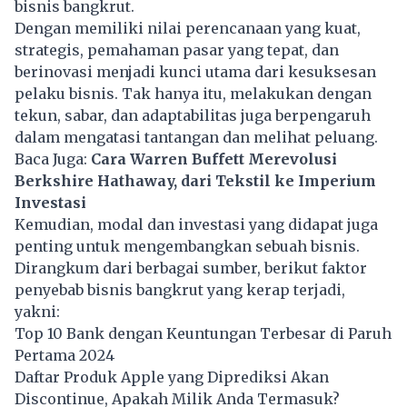
bisnis bangkrut.
Dengan memiliki nilai perencanaan yang kuat,
strategis, pemahaman pasar yang tepat, dan
berinovasi menjadi kunci utama dari kesuksesan
pelaku bisnis. Tak hanya itu, melakukan dengan
tekun, sabar, dan adaptabilitas juga berpengaruh
dalam mengatasi tantangan dan melihat peluang.
Baca Juga:
Cara Warren Buffett Merevolusi
Berkshire Hathaway, dari Tekstil ke Imperium
Investasi
Kemudian, modal dan investasi yang didapat juga
penting untuk mengembangkan sebuah bisnis.
Dirangkum dari berbagai sumber, berikut faktor
penyebab bisnis
bangkrut
yang kerap terjadi,
yakni:
Top 10 Bank dengan Keuntungan Terbesar di Paruh
Pertama 2024
Daftar Produk Apple yang Diprediksi Akan
Discontinue, Apakah Milik Anda Termasuk?