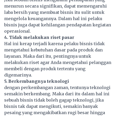
menurun secara signifikan, dapat memengaruhi
laba bersih yang membuat bisnis itu sulit untuk
mengelola keuangannya. Dalam hal ini pelaku
bisnis juga dapat kehilangan pendapatan kegiatan
operasional.
4. Tidak melakukan riset pasar
Hal ini kerap terjadi karena pelaku bisnis tidak
mengetahui kebutuhan dasar pada produk dan
layanan. Maka dari itu, pentingnya untuk
melakukan riset agar Anda mengetahui pelanggan
membeli dengan produk tertentu yang
digemarinya.
5. Berkembangnya teknologi
dengan perkembangan zaman, tentunya teknologi
semakin berkembang. Maka dari itu dalam hal ini
sebuah bisnis tidak boleh gagap teknologi, jika
bisnis tak dapat mengikuti, semakin banyak
pesaing yang mengakibatkan rugi besar hingga