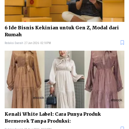
6 Ide Bisnis Kekinian untuk Gen Z, Modal dari
Rumah
Redaksi Daerah
27 Jan 2026 - 02:10PM
Kenali White Label: Cara Punya Produk
Bermerek Tanpa Produksi: