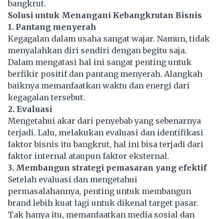
bangkrut.
Solusi untuk Menangani Kebangkrutan Bisnis
1. Pantang menyerah
Kegagalan dalam usaha sangat wajar. Namun, tidak
menyalahkan diri sendiri dengan begitu saja.
Dalam mengatasi hal ini sangat penting untuk
berfikir positif dan pantang menyerah. Alangkah
baiknya memanfaatkan waktu dan energi dari
kegagalan tersebut.
2. Evaluasi
Mengetahui akar dari penyebab yang sebenarnya
terjadi. Lalu, melakukan evaluasi dan identifikasi
faktor bisnis itu bangkrut, hal ini bisa terjadi dari
faktor internal ataupun faktor eksternal.
3. Membangun strategi pemasaran yang efektif
Setelah evaluasi dan mengetahui
permasalahannya, penting untuk membangun
brand lebih kuat lagi untuk dikenal target pasar.
Tak hanya itu, memanfaatkan media sosial dan