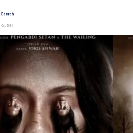
 Daerah
 Oct, 2024