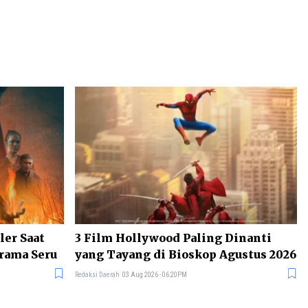
ler Saat
3 Film Hollywood Paling Dinanti
Drama Seru
yang Tayang di Bioskop Agustus 2026
Redaksi Daerah
03 Aug 2026 - 06:20PM