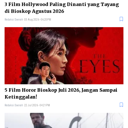
3 Film Hollywood Paling Dinanti yang Tayang
di Bioskop Agustus 2026
Redaksi Daerah
03 Aug 2026 - 06:20PM
5 Film Horor Bioskop Juli 2026, Jangan Sampai
Ketinggalan!
Redaksi Daerah
22 Jul 2026 - 04:21PM