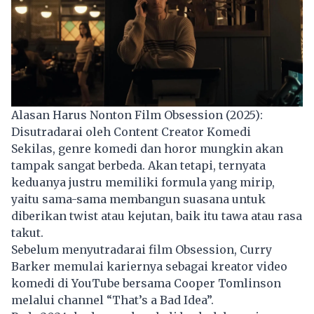
Alasan Harus Nonton Film Obsession (2025):
Disutradarai oleh Content Creator Komedi
Sekilas, genre komedi dan horor mungkin akan
tampak sangat berbeda. Akan tetapi, ternyata
keduanya justru memiliki formula yang mirip,
yaitu sama-sama membangun suasana untuk
diberikan twist atau kejutan, baik itu tawa atau rasa
takut.
Sebelum menyutradarai film Obsession, Curry
Barker memulai kariernya sebagai kreator video
komedi di YouTube bersama Cooper Tomlinson
melalui channel “That’s a Bad Idea”.