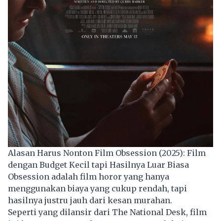
Alasan Harus Nonton Film Obsession (2025): Film
dengan Budget Kecil tapi Hasilnya Luar Biasa
Obsession adalah film horor yang hanya
menggunakan biaya yang cukup rendah, tapi
hasilnya justru jauh dari kesan murahan.
Seperti yang dilansir dari The National Desk,
film