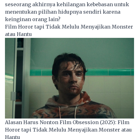
seseorang akhirnya kehilangan kebebasan untuk
menentukan pilihan hidupnya sendiri karena
keinginan orang lain?
Film Horor tapi Tidak Melulu Menyajikan Monster
atau Hantu
Alasan Harus Nonton Film Obsession (2025): Film
Horor tapi Tidak Melulu Menyajikan Monster atau
Hantu