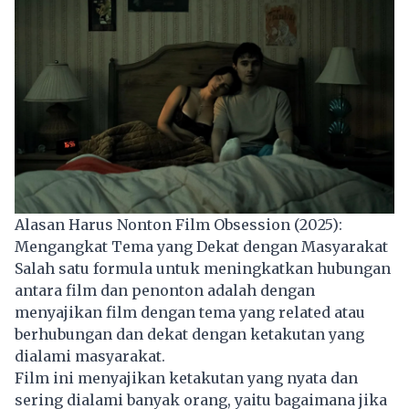
Alasan Harus Nonton Film Obsession (2025):
Mengangkat Tema yang Dekat dengan Masyarakat
Salah satu formula untuk meningkatkan hubungan
antara film dan penonton adalah dengan
menyajikan film dengan tema yang related atau
berhubungan dan dekat dengan ketakutan yang
dialami masyarakat.
Film ini menyajikan ketakutan yang nyata dan
sering dialami banyak orang, yaitu bagaimana jika