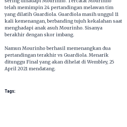
sering dihadapi Mourinho. Tercatat Mourinho
telah memimpin 24 pertandingan melawan tim
yang dilatih Guardiola. Guardiola masih unggul 11
kali kemenangan, berbanding tujuh kekalahan saat
menghadapi anak asuh Mourinho. Sisanya
berakhir dengan skor imbang.
Namun Mourinho berhasil memenangkan dua
pertandingan terakhir vs Guardiola. Menarik
ditunggu Final yang akan dihelat di Wembley, 25
April 2021 mendatang.
Tags: