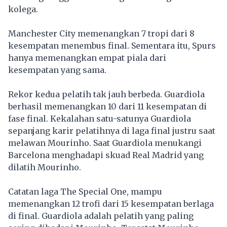
kolega.
Manchester City memenangkan 7 tropi dari 8
kesempatan menembus final. Sementara itu, Spurs
hanya memenangkan empat piala dari
kesempatan yang sama.
Rekor kedua pelatih tak jauh berbeda. Guardiola
berhasil memenangkan 10 dari 11 kesempatan di
fase final. Kekalahan satu-satunya Guardiola
sepanjang karir pelatihnya di laga final justru saat
melawan Mourinho. Saat Guardiola menukangi
Barcelona menghadapi skuad Real Madrid yang
dilatih Mourinho.
Catatan laga The Special One, mampu
memenangkan 12 trofi dari 15 kesempatan berlaga
di final. Guardiola adalah pelatih yang paling