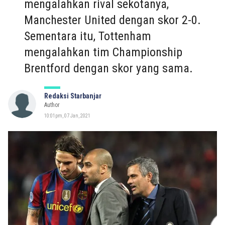
mengalahkan rival sekotanya,
Manchester United dengan skor 2-0.
Sementara itu, Tottenham
mengalahkan tim Championship
Brentford dengan skor yang sama.
Redaksi Starbanjar
Author
10:01pm, 07 Jan, 2021