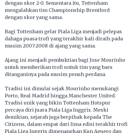
dengan skor 2-0. Sementara itu, Tottenham
mengalahkan tim Championship Brentford
dengan skor yang sama.
Bagi Tottenham gelar Piala Liga menjadi pelepas
dahaga puasa trofi yang terakhir kali diraih pada
musim 2007-2008 di ajang yang sama.
Ajang ini menjadi pembuktian bagi Jose Mourinho
untuk memberikan trofi untuk tim yang baru
ditanganinya pada musim penuh perdana.
Tradisi ini dimulai sejak Mourinho menukangi
Porto, Real Madrid hingga Manchester United.
Tradisi unik yang bikin Tottenham Hotspur
percaya diri juara Piala Liga Inggris. Meski
demikian, sejarah juga berpihak kepada The
Citizens, dalam empat dari lima edisi terakhir trofi
Piala Liga Inggris dimenangkan Kun Aguero dan