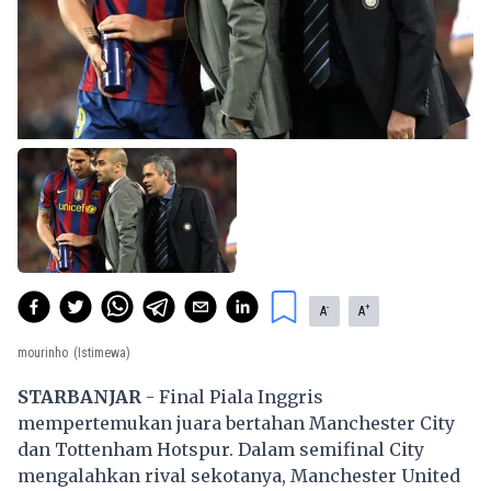
-
+
A
A
mourinho
(Istimewa)
STARBANJAR
- Final Piala Inggris
mempertemukan juara bertahan Manchester City
dan Tottenham Hotspur. Dalam semifinal City
mengalahkan rival sekotanya, Manchester United