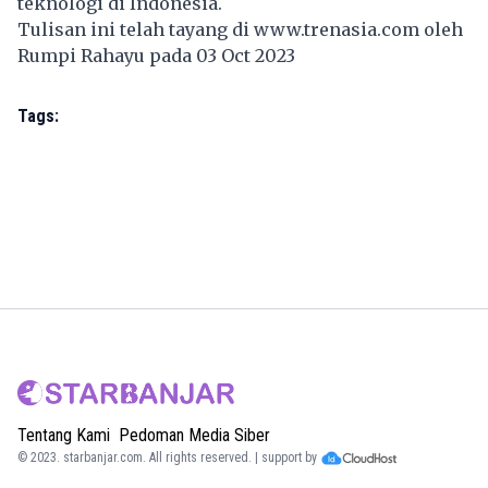
teknologi di Indonesia.
Tulisan ini telah tayang di
www.trenasia.com
oleh
Rumpi Rahayu pada 03 Oct 2023
Tags:
Tentang Kami
Pedoman Media Siber
© 2023.
starbanjar.com
. All rights reserved. | support by