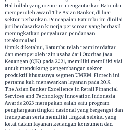
Hal inilah yang menurun mengantarkan Batumbu
memperoleh award The Asian Banker, di luar
sektor perbankan. Pencapaian Batumbu ini dinilai
juri berdasarkan kinerja perseroan yang berhasil
meningkatkan penyaluran pendanaan
terakumulasi
Untuk diketahui, Batumbu telah resmi terdaftar
dan memperoleh izin usaha dari Otoritas Jasa
Keuangan (OJK) pada 2021, memiliki memiliki visi
untuk mendukung pengembangan sektor
produktif khususnya segmen UMKM. Fintech ini
pertama kali menawarkan layanan pada 2019.
The Asian Banker Excellence in Retail Financial
Services and Technology Innovation Indonesia
Awards 2023 merupakan salah satu program
penghargaan tingkat nasional yang bergengsi dan
transparan serta memiliki tingkat seleksi yang
ketat dalam layanan keuangan konsumen dan