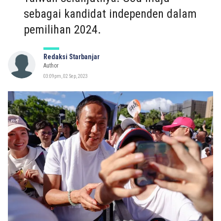
sebagai kandidat independen dalam
pemilihan 2024.
Redaksi Starbanjar
Author
03:09pm, 02 Sep, 2023