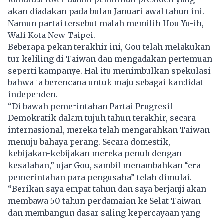
akan diadakan pada bulan Januari awal tahun ini.
Namun partai tersebut malah memilih Hou Yu-ih,
Wali Kota New Taipei.
Beberapa pekan terakhir ini, Gou telah melakukan
tur keliling di Taiwan dan mengadakan pertemuan
seperti kampanye. Hal itu menimbulkan spekulasi
bahwa ia berencana untuk maju sebagai kandidat
independen.
“Di bawah pemerintahan Partai Progresif
Demokratik dalam tujuh tahun terakhir, secara
internasional, mereka telah mengarahkan Taiwan
menuju bahaya perang. Secara domestik,
kebijakan-kebijakan mereka penuh dengan
kesalahan,” ujar Gou, sambil menambahkan “era
pemerintahan para pengusaha” telah dimulai.
“Berikan saya empat tahun dan saya berjanji akan
membawa 50 tahun perdamaian ke Selat Taiwan
dan membangun dasar saling kepercayaan yang