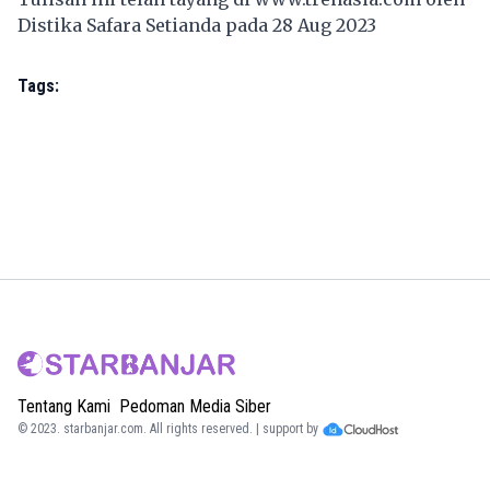
Distika Safara Setianda pada 28 Aug 2023
Tags:
Tentang Kami
Pedoman Media Siber
© 2023.
starbanjar.com
. All rights reserved. | support by