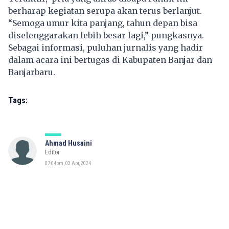
berharap kegiatan serupa akan terus berlanjut.
“Semoga umur kita panjang, tahun depan bisa
diselenggarakan lebih besar lagi,” pungkasnya.
Sebagai informasi, puluhan jurnalis yang hadir
dalam acara ini bertugas di Kabupaten Banjar dan
Banjarbaru.
Tags:
Ahmad Husaini
Editor
07:04pm, 03 Apr, 2024