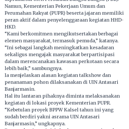
Namun, Kementerian Pekerjaan Umum dan
Perumahan Rakyat (PUPR) beserta jajaran memiliki
peran aktif dalam penyelenggaraan kegiatan HHD-
HKD.
“Kami berkomitmen mengikutsertakan berbagai
elemen masyarakat, termasuk pemuda,” katanya.
“Ini sebagai langkah meningkatkan kesadaran
sekaligus mengajak masyarakat berpartisipasi
dalam merencanakan kawasan perkotaan secara
lebih baik,” sambungnya.
Ia menjelaskan alasan kegiatan talkshow dan
penanaman pohon dilaksanakan di UIN Antasari
Banjarmasin.
Hal itu lantaran pihaknya diminta melaksanakan
kegiatan di lokasi proyek Kementerian PUPR.
“Kebetulan proyek BPPW Kalsel tahun ini yang
sudah berdiri yakni asrama UIN Antasari
Banjarmasin,” ungkapnya.