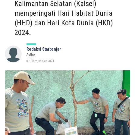
Kalimantan Selatan (Kalsel)
memperingati Hari Habitat Dunia
(HHD) dan Hari Kota Dunia (HKD)
2024.
Redaksi Starbanjar
Author
07:10am, 08 Oct, 2024