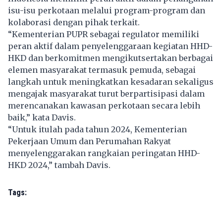
isu-isu perkotaan melalui program-program dan
kolaborasi dengan pihak terkait.
“Kementerian PUPR sebagai regulator memiliki
peran aktif dalam penyelenggaraan kegiatan HHD-
HKD dan berkomitmen mengikutsertakan berbagai
elemen masyarakat termasuk pemuda, sebagai
langkah untuk meningkatkan kesadaran sekaligus
mengajak masyarakat turut berpartisipasi dalam
merencanakan kawasan perkotaan secara lebih
baik,” kata Davis.
“Untuk itulah pada tahun 2024, Kementerian
Pekerjaan Umum dan Perumahan Rakyat
menyelenggarakan rangkaian peringatan HHD-
HKD 2024,” tambah Davis.
Tags: