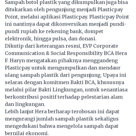
Sampah botol plastik yang dikumpulkan juga bisa
ditukarkan oleh pengunjung menjadi Plasticpay
Point, melalui aplikasi Plasticpay. Plasticpay Point
ini nantinya dapat dikonversikan menjadi pundi-
pundi rupiah ke rekening bank, dompet
elektronik, hingga pulsa, dan donasi.
Dikutip dari keterangan resmi, EVP Corporate
Communication & Social Responsibility BCA Hera
F. Haryn mengatakan pihaknya menggandeng
Plasticpay untuk mengumpulkan dan mendaur
ulang sampah plastik dari pengunjung. Upaya ini
selaras dengan komitmen Bakti BCA, khususnya
melalui pilar Bakti Lingkungan, untuk senantiasa
berkontribusi positif terhadap pelestarian alam
dan lingkungan.
Lebih lanjut Hera berharap terobosan ini dapat
mengurangi jumlah sampah plastik sekaligus
mengedukasi bahwa mengelola sampah dapat
bernilai ekonomi.