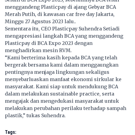
menggandeng Plasticpay di ajang Gebyar BCA
Merah Putih, di kawasan car free day Jakarta,
Minggu 27 Agustus 2023 lalu..
Sementara itu, CEO Plasticpay Suhendra Setiadi
mengapresiasi langkah BCA yang menggandeng
Plasticpay di BCA Expo 2023 dengan
menghadirkan mesin RVM.
“Kami berterima kasih kepada BCA yang telah
bergerak bersama kami dalam menggaungkan
pentingnya menjaga lingkungan sekaligus
menyebarluaskan manfaat ekonomi sirkular ke
masyarakat. Kami siap untuk mendukung BCA
dalam melakukan sustainable practice, serta
mengajak dan mengedukasi masyarakat untuk
melakukan perubahan perilaku terhadap sampah
plastik,” tukas Suhendra.
Tags: