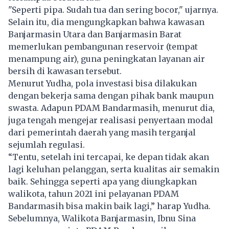
"Seperti pipa. Sudah tua dan sering bocor," ujarnya.
Selain itu, dia mengungkapkan bahwa kawasan
Banjarmasin Utara dan Banjarmasin Barat
memerlukan pembangunan reservoir (tempat
menampung air), guna peningkatan layanan air
bersih di kawasan tersebut.
Menurut Yudha, pola investasi bisa dilakukan
dengan bekerja sama dengan pihak bank maupun
swasta. Adapun PDAM Bandarmasih, menurut dia,
juga tengah mengejar realisasi penyertaan modal
dari pemerintah daerah yang masih terganjal
sejumlah regulasi.
“Tentu, setelah ini tercapai, ke depan tidak akan
lagi keluhan pelanggan, serta kualitas air semakin
baik. Sehingga seperti apa yang diungkapkan
walikota, tahun 2021 ini pelayanan PDAM
Bandarmasih bisa makin baik lagi,” harap Yudha.
Sebelumnya, Walikota Banjarmasin, Ibnu Sina