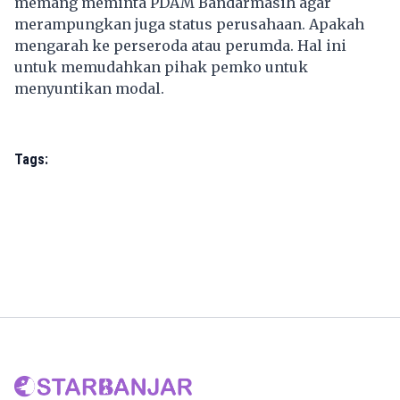
memang meminta PDAM Bandarmasih agar
merampungkan juga status perusahaan. Apakah
mengarah ke perseroda atau perumda. Hal ini
untuk memudahkan pihak pemko untuk
menyuntikan modal.
Tags: