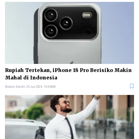
Rupiah Tertekan, iPhone 18 Pro Berisiko Makin
Mahal di Indonesia
Redaksi Daerah
24 Jun 2026 - 10:04AM