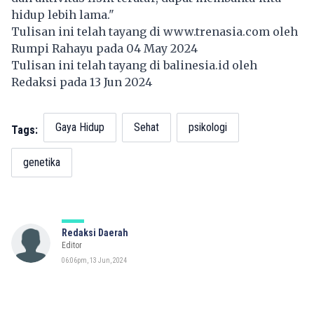
hidup lebih lama."
Tulisan ini telah tayang di
www.trenasia.com
oleh
Rumpi Rahayu pada 04 May 2024
Tulisan ini telah tayang di
balinesia.id
oleh
Redaksi pada 13 Jun 2024
Gaya Hidup
Sehat
psikologi
Tags:
genetika
Redaksi Daerah
Editor
06:06pm, 13 Jun, 2024