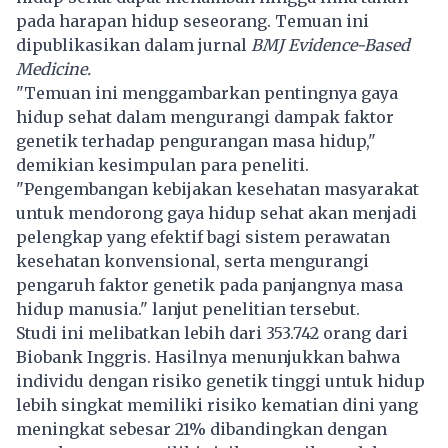
pada harapan hidup seseorang. Temuan ini
dipublikasikan dalam jurnal
BMJ Evidence-Based
Medicine.
"Temuan ini menggambarkan pentingnya gaya
hidup sehat dalam mengurangi dampak faktor
genetik terhadap pengurangan masa hidup,"
demikian kesimpulan para peneliti.
"Pengembangan kebijakan kesehatan masyarakat
untuk mendorong gaya hidup sehat akan menjadi
pelengkap yang efektif bagi sistem perawatan
kesehatan konvensional, serta mengurangi
pengaruh faktor genetik pada panjangnya masa
hidup manusia." lanjut penelitian tersebut.
Studi ini melibatkan lebih dari 353.742 orang dari
Biobank Inggris. Hasilnya menunjukkan bahwa
individu dengan risiko genetik tinggi untuk hidup
lebih singkat memiliki risiko kematian dini yang
meningkat sebesar 21% dibandingkan dengan