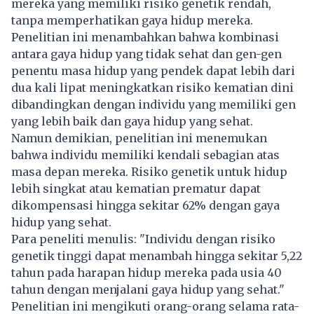
mereka yang memiliki risiko genetik rendah,
tanpa memperhatikan gaya hidup mereka.
Penelitian ini menambahkan bahwa kombinasi
antara gaya hidup yang tidak sehat dan gen-gen
penentu masa hidup yang pendek dapat lebih dari
dua kali lipat meningkatkan risiko kematian dini
dibandingkan dengan individu yang memiliki gen
yang lebih baik dan gaya hidup yang sehat.
Namun demikian, penelitian ini menemukan
bahwa individu memiliki kendali sebagian atas
masa depan mereka. Risiko genetik untuk hidup
lebih singkat atau kematian prematur dapat
dikompensasi hingga sekitar 62% dengan gaya
hidup yang sehat.
Para peneliti menulis: "Individu dengan risiko
genetik tinggi dapat menambah hingga sekitar 5,22
tahun pada harapan hidup mereka pada usia 40
tahun dengan menjalani gaya hidup yang sehat."
Penelitian ini mengikuti orang-orang selama rata-