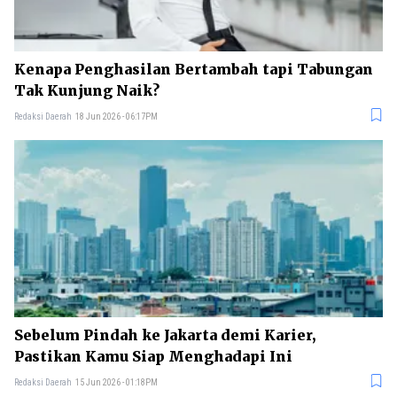
Kenapa Penghasilan Bertambah tapi Tabungan
Tak Kunjung Naik?
Redaksi Daerah
18 Jun 2026 - 06:17PM
Sebelum Pindah ke Jakarta demi Karier,
Pastikan Kamu Siap Menghadapi Ini
Redaksi Daerah
15 Jun 2026 - 01:18PM