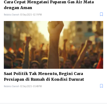
Cara Cepat Mengatasi Paparan Gas Air Mata
dengan Aman
Redaksi Daerah
03 Sep 2025 - 02:19PM
Saat Politik Tak Menentu, Begini Cara
Persiapan di Rumah di Kondisi Darurat
Redaksi Daerah
02 Sep 2025 - 05:48PM