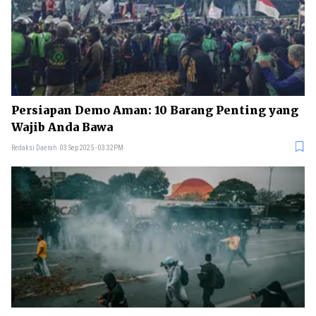
Persiapan Demo Aman: 10 Barang Penting yang
Wajib Anda Bawa
Redaksi Daerah
03 Sep 2025 - 03:32PM