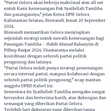
”Partai Gelora akan bekerja maksimal atau all out
untuk Kami kemenangan Pak Syaifullah Tamliha
dan pasangannya,” jelas Ketua DPW Gelora
Kalimantan Selatan, Riswandi, Jumat 20 September
2024.
Riswandi memastikan Gelora menyiapkan
sejumlah strategi untuk meraih kemenangan bagi
Pasangan Tamliha – Habib Ahmad Bahasyim di
Pilbup Banjar 2024. Diantaranya melalui
koordinasi dengan seluruh partai politik
pengusung dan lainnya.
”Partai Gelora sudah punya strategi pemenangan
secara internal partai, maupun kolaborasi dengan
seluruh partai politik pengusung,” ucap mantan
anggota DPRD Kalsel ini.
Sementara itu Syaifullah Tamliha mengaku sangat
bersyukur dan berterima kasih, atas dukungan dan
semangat yang diberikan Partai Gelora.
Terlebih lagi dukungan yang diberikan tanpa