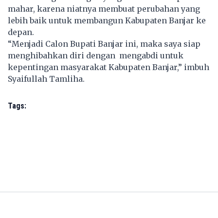
mahar, karena niatnya membuat perubahan yang
lebih baik untuk membangun Kabupaten Banjar ke
depan.
“Menjadi Calon Bupati Banjar ini, maka saya siap
menghibahkan diri dengan mengabdi untuk
kepentingan masyarakat Kabupaten Banjar,” imbuh
Syaifullah Tamliha.
Tags: