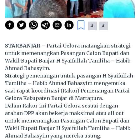
-
+
A
A
STARBANJAR
– Partai Gelora matangkan strategi
untuk memenangkan Pasangan Calon Bupati dan
Wakil Bupati Banjar H Syaifullah Tamliha – Habib
Ahmad Bahasyim.
Strategi pemenangan untuk pasangan H Syaifullah
Tamliha – Habib Ahmad Bahasyim mengemuka
saat rapat koordinasi (Rakor) Pemenangan Partai
Gelora Kabupaten Banjar di Martapura.
Dalam Rakor ini Partai Gelora sesuai dengan
arahan DPP akan bekerja maksimal atau all out
untuk memenangkan Pasangan Calon Bupati dan
Wakil Bupati Banjar H Syaifullah Tamliha – Habib
Ahmad Bahasyim yang mereka usung.