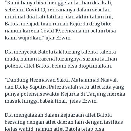
"Kami hanya bisa menggelar latihan dua kali,
sebelum Covid-19, rencananya dalam sebulan
minimal dua kali latihan, dan akhir tahun ini,
Batola menjadi tuan rumah Kejurda drag bike,
namun karena Covid-19, rencana ini belum bisa
kami wujudkan," ujar Erwin.
Dia menyebut Batola tak kurang talenta-talenta
muda, namun karena kurangnya sarana latihan
potensi atlet Batola belum bisa dioptimalkan.
"Dandung Hermawan Sakti, Muhammad Nauval,
dan Dicky Saputra Putera salah satu atlet kita yang
punya potensi,sewaktu Kejurda di Tanjung mereka
masuk hingga babak final," jelas Erwin.
Dia mengatakan dalam kejuaraan atlet Batola
bersaing dengan atlet daerah lain dengan fasilitas
kelas wahid, namun atlet Batola tetap bisa