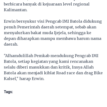
berbicara banyak di kejuaraan level regional
Kalimantan.
Erwin bersyukur visi Pengcab IMI Batola didukung
penuh Pemerintah daerah setempat, sebab akan
menyalurkan bakat muda Ijejela, sehingga ke
depan diharapkan mampu membawa harum nama
daerah.
"Alhamdulillah Pemkab mendukung Pengcab IMI
Batola, setiap kegiatan yang kami rencanakan
selalu diberi masukkan dan kritik, Insya Allah
Batola akan menjadi kiblat Road race dan drag Bike
Kalsel," harap Erwin.
Tags: