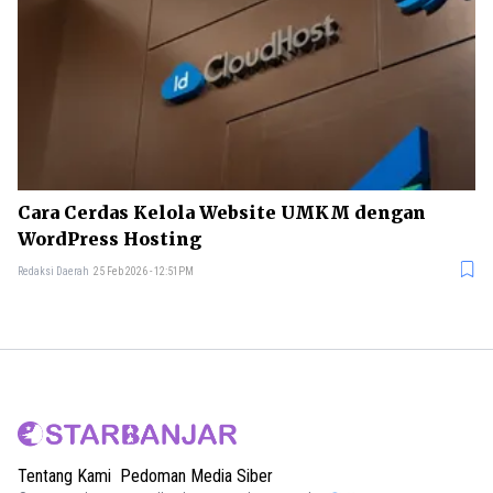
Cara Cerdas Kelola Website UMKM dengan
WordPress Hosting
Redaksi Daerah
25 Feb 2026 - 12:51PM
Tentang Kami
Pedoman Media Siber