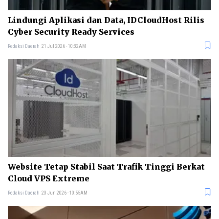
Lindungi Aplikasi dan Data, IDCloudHost Rilis
Cyber Security Ready Services
Redaksi Daerah
21 Jul 2026 - 10:32AM
Website Tetap Stabil Saat Trafik Tinggi Berkat
Cloud VPS Extreme
Redaksi Daerah
23 Jun 2026 - 10:55AM