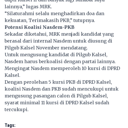
lainnya,” lugas MRK.
“Silaturahmi selalu menghadirkan doa dan
kekuatan, Terimakasih PKB,” tutupnya.
Potensi Koalisi Nasdem-PKB
Sekadar diketahui, MRK menjadi kandidat yang
berasal dari internal Nasdem untuk diusung di
Pilgub Kalsel November mendatang.
Untuk mengusung kandidat di Pilgub Kalsel,
Nasdem harus berkoalisi dengan partai lainnya.
Mengingat Nasdem memperoleh 10 kursi di DPRD
Kalsel.
Dengan perolehan 5 kursi PKB di DPRD Kalsel,
koalisi Nasdem dan PKB sudah mencukupi untuk
mengusung pasangan calon di Pilgub Kalsel,
syarat minimal 11 kursi di DPRD Kalsel sudah
tercukupi.
Tags: