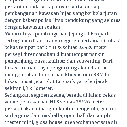
pertanian pada setiap unsur serta konsep
pembangunan kawasan hijau yang berkelanjutan
dengan beberapa fasilitas pendukung yang selaras
dengan kawasan sekitar.
Menurutnya, pembangunan Jejangkit Ecopark
terbagi dua di antaranya segmen pertama di lokasi
bekas tempat parkir HPS seluas 22.429 meter
persegi direncanakan dibuat tempat parkir
pengunjung, pusat kuliner dan souvening. Dari
lokasi ini nantinya pengunjung akan diantar
menggunakan kendaraan khusus non BBM ke
lokasi pusat Jejangkit Ecopark yang berjarak
sekitar 1,8 kilometer.
Sedangkan segmen kedua, berada di lahan bekas
venue pelaksanaan HPS seluas 28.526 meter
persegi akan dibangun kantor pengelola, gedung
serba guna dan mushalla, open hall dan amphi
theater mini, glass house, area wahana wisata air,