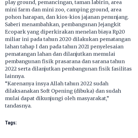
play ground, pemancingan, taman labirin, area
mini farm dan mini zoo, camping ground, area
pohon harapan, dan kios-kios jajanan penunjang.
Saberi menambahkan, pembangunan Jejangkit
Ecopark yang diperkirakan menelan biaya Rp20
miliar ini pada tahun 2020 dilakukan pematangan
lahan tahap I dan pada tahun 2021 penyelesaian
pematangan lahan dan dilanjutkan memulai
pembangunan fisik prasarana dan sarana tahun
2022 serta dilanjutkan pembangunan fisik fasilitas
lainnya.
“Karenanya insya Allah tahun 2022 sudah
dilaksanakan Soft Opening (dibuka) dan sudah
mulai dapat dikunjungi oleh masyarakat,”
tandasnya.
Tags: