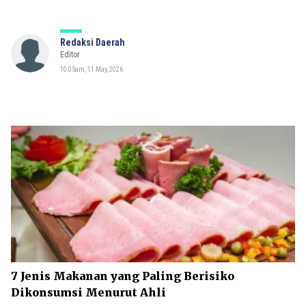
Redaksi Daerah
Editor
10:05am, 11 May, 2026
7 Jenis Makanan yang Paling Berisiko
Dikonsumsi Menurut Ahli