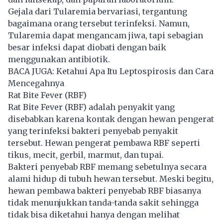
Gejala dari Tularemia bervariasi, tergantung
bagaimana orang tersebut terinfeksi. Namun,
Tularemia dapat mengancam jiwa, tapi sebagian
besar infeksi dapat diobati dengan baik
menggunakan antibiotik.
BACA JUGA:
Ketahui Apa Itu Leptospirosis dan Cara
Mencegahnya
Rat Bite Fever (RBF)
Rat Bite Fever (RBF) adalah penyakit yang
disebabkan karena kontak dengan hewan pengerat
yang terinfeksi bakteri penyebab penyakit
tersebut. Hewan pengerat pembawa RBF seperti
tikus, mecit, gerbil, marmut, dan tupai.
Bakteri penyebab RBF memang sebetulnya secara
alami hidup di tubuh hewan tersebut. Meski begitu,
hewan pembawa bakteri penyebab RBF biasanya
tidak menunjukkan tanda-tanda sakit sehingga
tidak bisa diketahui hanya dengan melihat