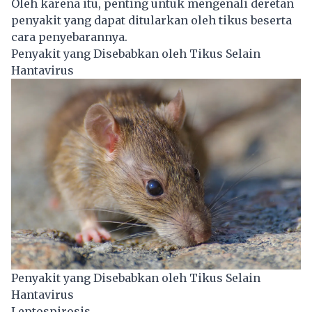
Oleh karena itu, penting untuk mengenali deretan
penyakit yang dapat ditularkan oleh tikus beserta
cara penyebarannya.
Penyakit yang Disebabkan oleh Tikus Selain
Hantavirus
Penyakit yang Disebabkan oleh Tikus Selain
Hantavirus
Leptospirosis