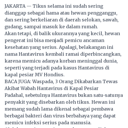
JAKARTA — Tikus selama ini sudah sering
dianggap sebagai hama atau hewan pengganggu,
dan sering berkeliaran di daerah selokan, sawah,
gudang, sampai masuk ke dalam rumah.
Akan tetapi, di balik ukurannya yang kecil, hewan
pengerat ini bisa menjadi pemicu ancaman
kesehatan yang serius. Apalagi, belakangan ini
nama Hantavirus kembali ramai diperbincangkan,
karena memicu adanya korban meninggal dunia,
seperti yang terjadi pada kasus Hantavirus di
kapal pesiar MV Hondius.
BACA JUGA:
Waspada, 3 Orang Dikabarkan Tewas
Akibat Wabah Hantavirus di Kapal Pesiar
Padahal, sebetulnya Hantavirus bukan satu-satunya
penyakit yang disebarkan oleh tikus. Hewan ini
memang sudah lama dikenal sebagai pembawa
berbagai bakteri dan virus berbahaya yang dapat
memicu infeksi serius pada manusia.