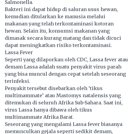
Salmonella.
Bakteri ini dapat hidup di saluran usus hewan,
kemudian ditularkan ke manusia melalui
makanan yang telah terkontaminasi kotoran
hewan. Selain itu, konsumsi makanan yang
dimasak secara kurang matang dan tidak dicuci
dapat meningkatkan risiko terkontaminasi.
Lassa Fever
Seperti yang dilaporkan oleh CDC, Lassa fever atau
demam Lassa adalah suatu penyakit virus parah
yang bisa muncul dengan cepat setelah seseorang
terinfeksi.
Penyakit tersebut disebarkan oleh ‘tikus
multimammate’ atau Mastomys natalensis yang
ditemukan di seluruh Afrika Sub-Sahara. Saat ini,
virus Lassa hanya dibawa oleh tikus
multimammate Afrika Barat.
Seseorang yang mengalami Lassa fever biasanya
memunculkan gejala seperti sedikit demam,