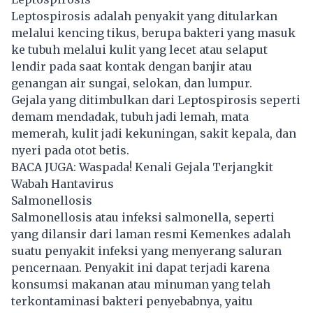
Leptospirosis adalah penyakit yang ditularkan
melalui kencing tikus, berupa bakteri yang masuk
ke tubuh melalui kulit yang lecet atau selaput
lendir pada saat kontak dengan banjir atau
genangan air sungai, selokan, dan lumpur.
Gejala yang ditimbulkan dari
Leptospirosis
seperti
demam mendadak, tubuh jadi lemah, mata
memerah, kulit jadi kekuningan, sakit kepala, dan
nyeri pada otot betis.
BACA JUGA:
Waspada! Kenali Gejala Terjangkit
Wabah Hantavirus
Salmonellosis
Salmonellosis atau infeksi salmonella, seperti
yang dilansir dari laman resmi Kemenkes adalah
suatu penyakit infeksi yang menyerang saluran
pencernaan. Penyakit ini dapat terjadi karena
konsumsi makanan atau minuman yang telah
terkontaminasi bakteri penyebabnya, yaitu