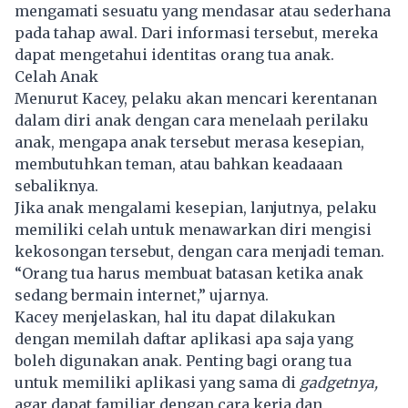
mengamati sesuatu yang mendasar atau sederhana
pada tahap awal. Dari informasi tersebut, mereka
dapat mengetahui identitas orang tua anak.
Celah Anak
Menurut Kacey, pelaku akan mencari kerentanan
dalam diri anak dengan cara menelaah perilaku
anak, mengapa anak tersebut merasa kesepian,
membutuhkan teman, atau bahkan keadaaan
sebaliknya.
Jika anak mengalami kesepian, lanjutnya, pelaku
memiliki celah untuk menawarkan diri mengisi
kekosongan tersebut, dengan cara menjadi teman.
“Orang tua harus membuat batasan ketika anak
sedang bermain internet,” ujarnya.
Kacey menjelaskan, hal itu dapat dilakukan
dengan memilah daftar aplikasi apa saja yang
boleh digunakan anak. Penting bagi orang tua
untuk memiliki aplikasi yang sama di
gadgetnya,
agar dapat familiar dengan cara kerja dan