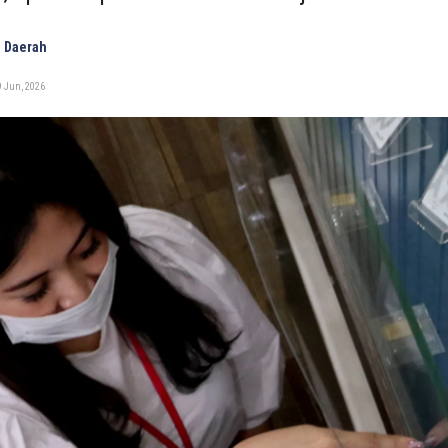
 Daerah
9 Jun, 2026