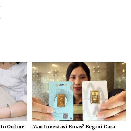
to Online
Mau Investasi Emas? Begini Cara