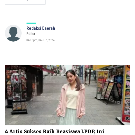
Redaksi Daerah
Editor
06:06pm, 06 Jun, 2024
4 Artis Sukses Raih Beasiswa LPDP, Ini