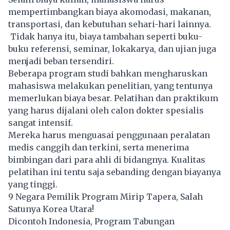
mempertimbangkan biaya akomodasi, makanan,
transportasi, dan kebutuhan sehari-hari lainnya.
Tidak hanya itu, biaya tambahan seperti buku-
buku referensi, seminar, lokakarya, dan ujian juga
menjadi beban tersendiri.
Beberapa program studi bahkan mengharuskan
mahasiswa melakukan penelitian, yang tentunya
memerlukan biaya besar. Pelatihan dan praktikum
yang harus dijalani oleh calon dokter spesialis
sangat intensif.
Mereka harus menguasai penggunaan peralatan
medis canggih dan terkini, serta menerima
bimbingan dari para ahli di bidangnya. Kualitas
pelatihan ini tentu saja sebanding dengan biayanya
yang tinggi.
9 Negara Pemilik Program Mirip Tapera, Salah
Satunya Korea Utara!
Dicontoh Indonesia, Program Tabungan