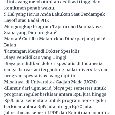
klinis yang membutuhkan dedikasi tinggi dan
komitmen penuh waktu.
5 Hal yang Harus Anda Lakukan Saat Terdampak
Layoff atau Badai PHK
Mengungkap Program Tapera dan Dampaknya:
Siapa yang Diuntungkan?
Mantap! Cuti Ibu Melahirkan Diperpanjang jadi 6
Bulan
Tantangan Menjadi Dokter Spesialis
Biaya Pendidikan yang Tinggi
Biaya pendidikan dokter spesialis di Indonesia
sangat bervariasi tergantung pada universitas dan
program spesialisasi yang dipilih.
Misalnya, di Universitas Gadjah Mada (UGM),
dilansir dari ugm.ac.id, biaya per semester untuk
program reguler berkisar antara Rp11 juta hingga
Rp30 juta, sementara untuk program non-reguler
berkisar antara Rp15 juta hingga Rp30 juta.
Jalur khusus seperti LPDP dan Kemitraan memiliki