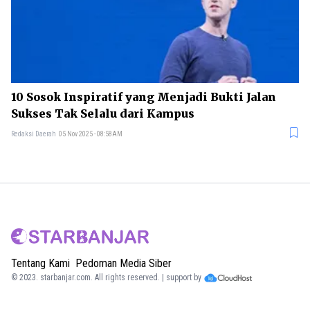
10 Sosok Inspiratif yang Menjadi Bukti Jalan
Sukses Tak Selalu dari Kampus
Redaksi Daerah
05 Nov 2025 - 08:58AM
Tentang Kami
Pedoman Media Siber
© 2023.
starbanjar.com
. All rights reserved. | support by