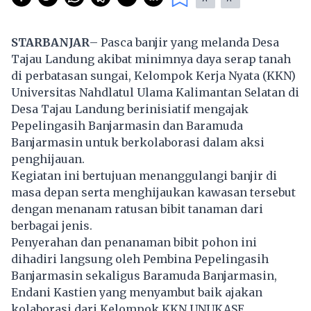
STARBANJAR
– Pasca banjir yang melanda Desa
Tajau Landung akibat minimnya daya serap tanah
di perbatasan sungai, Kelompok Kerja Nyata (KKN)
Universitas Nahdlatul Ulama Kalimantan Selatan di
Desa Tajau Landung berinisiatif mengajak
Pepelingasih Banjarmasin dan Baramuda
Banjarmasin untuk berkolaborasi dalam aksi
penghijauan.
Kegiatan ini bertujuan menanggulangi banjir di
masa depan serta menghijaukan kawasan tersebut
dengan menanam ratusan bibit tanaman dari
berbagai jenis.
Penyerahan dan penanaman bibit pohon ini
dihadiri langsung oleh Pembina Pepelingasih
Banjarmasin sekaligus Baramuda Banjarmasin,
Endani Kastien yang menyambut baik ajakan
kolaborasi dari Kelompok KKN UNUKASE.