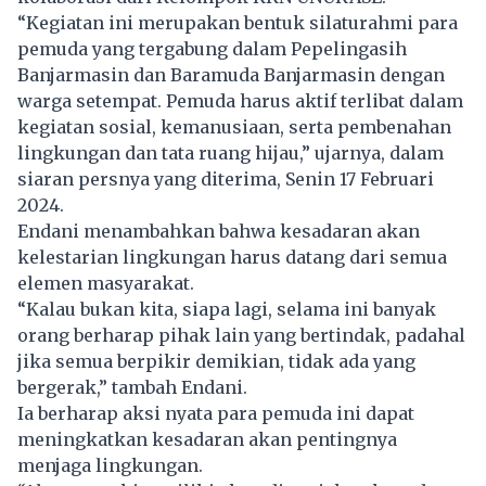
“Kegiatan ini merupakan bentuk silaturahmi para
pemuda yang tergabung dalam Pepelingasih
Banjarmasin dan Baramuda Banjarmasin dengan
warga setempat. Pemuda harus aktif terlibat dalam
kegiatan sosial, kemanusiaan, serta pembenahan
lingkungan dan tata ruang hijau,” ujarnya, dalam
siaran persnya yang diterima, Senin 17 Februari
2024.
Endani menambahkan bahwa kesadaran akan
kelestarian lingkungan harus datang dari semua
elemen masyarakat.
“Kalau bukan kita, siapa lagi, selama ini banyak
orang berharap pihak lain yang bertindak, padahal
jika semua berpikir demikian, tidak ada yang
bergerak,” tambah Endani.
Ia berharap aksi nyata para pemuda ini dapat
meningkatkan kesadaran akan pentingnya
menjaga lingkungan.