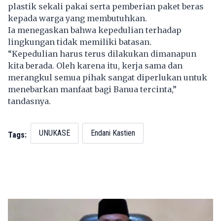
plastik sekali pakai serta pemberian paket beras
kepada warga yang membutuhkan.
Ia menegaskan bahwa kepedulian terhadap
lingkungan tidak memiliki batasan.
“Kepedulian harus terus dilakukan dimanapun
kita berada. Oleh karena itu, kerja sama dan
merangkul semua pihak sangat diperlukan untuk
menebarkan manfaat bagi Banua tercinta,”
tandasnya.
UNUKASE
Endani Kastien
Tags: