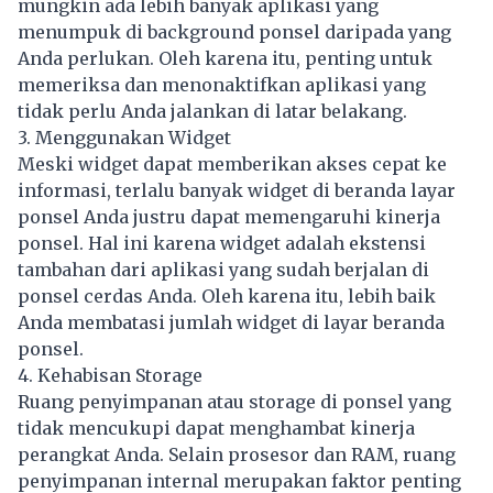
mungkin ada lebih banyak aplikasi yang
menumpuk di background ponsel daripada yang
Anda perlukan. Oleh karena itu, penting untuk
memeriksa dan menonaktifkan aplikasi yang
tidak perlu Anda jalankan di latar belakang.
3. Menggunakan Widget
Meski widget dapat memberikan akses cepat ke
informasi, terlalu banyak widget di beranda layar
ponsel Anda justru dapat memengaruhi kinerja
ponsel. Hal ini karena widget adalah ekstensi
tambahan dari aplikasi yang sudah berjalan di
ponsel cerdas Anda. Oleh karena itu, lebih baik
Anda membatasi jumlah widget di layar beranda
ponsel.
4. Kehabisan Storage
Ruang penyimpanan atau storage di ponsel yang
tidak mencukupi dapat menghambat kinerja
perangkat Anda. Selain prosesor dan RAM, ruang
penyimpanan internal merupakan faktor penting