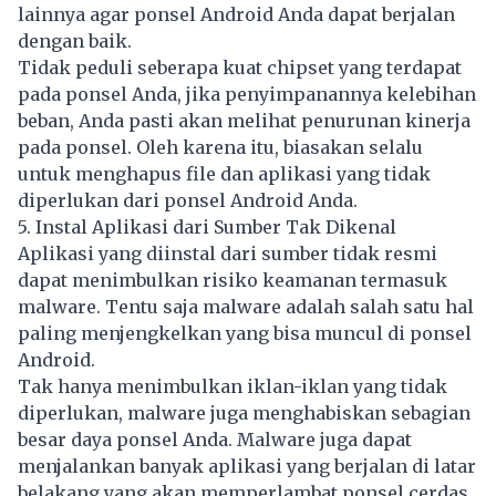
lainnya agar ponsel Android Anda dapat berjalan
dengan baik.
Tidak peduli seberapa kuat chipset yang terdapat
pada ponsel Anda, jika penyimpanannya kelebihan
beban, Anda pasti akan melihat penurunan kinerja
pada ponsel. Oleh karena itu, biasakan selalu
untuk menghapus file dan aplikasi yang tidak
diperlukan dari ponsel Android Anda.
5. Instal Aplikasi dari Sumber Tak Dikenal
Aplikasi yang diinstal dari sumber tidak resmi
dapat menimbulkan risiko keamanan termasuk
malware. Tentu saja malware adalah salah satu hal
paling menjengkelkan yang bisa muncul di ponsel
Android.
Tak hanya menimbulkan iklan-iklan yang tidak
diperlukan, malware juga menghabiskan sebagian
besar daya ponsel Anda. Malware juga dapat
menjalankan banyak aplikasi yang berjalan di latar
belakang yang akan memperlambat ponsel cerdas