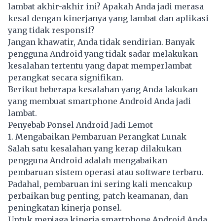
lambat akhir-akhir ini? Apakah Anda jadi merasa
kesal dengan kinerjanya yang lambat dan aplikasi
yang tidak responsif?
Jangan khawatir, Anda tidak sendirian. Banyak
pengguna Android yang tidak sadar melakukan
kesalahan tertentu yang dapat memperlambat
perangkat secara signifikan.
Berikut beberapa kesalahan yang Anda lakukan
yang membuat smartphone Android Anda jadi
lambat.
Penyebab Ponsel Android Jadi Lemot
1. Mengabaikan Pembaruan Perangkat Lunak
Salah satu kesalahan yang kerap dilakukan
pengguna Android adalah mengabaikan
pembaruan sistem operasi atau software terbaru.
Padahal, pembaruan ini sering kali mencakup
perbaikan bug penting, patch keamanan, dan
peningkatan kinerja ponsel.
Untuk menjaga kinerja smartphone Android Anda