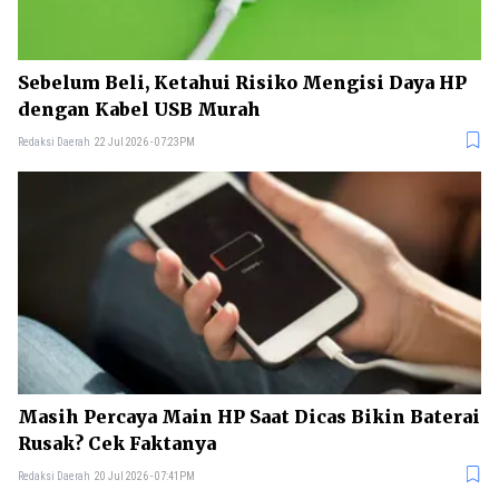
Sebelum Beli, Ketahui Risiko Mengisi Daya HP
dengan Kabel USB Murah
Redaksi Daerah
22 Jul 2026 - 07:23PM
Masih Percaya Main HP Saat Dicas Bikin Baterai
Rusak? Cek Faktanya
Redaksi Daerah
20 Jul 2026 - 07:41PM