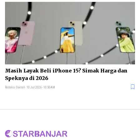
Masih Layak Beli iPhone 15? Simak Harga dan
Speknya di 2026
Redaksi Daerah
10 Jul 2026 - 10:50AM