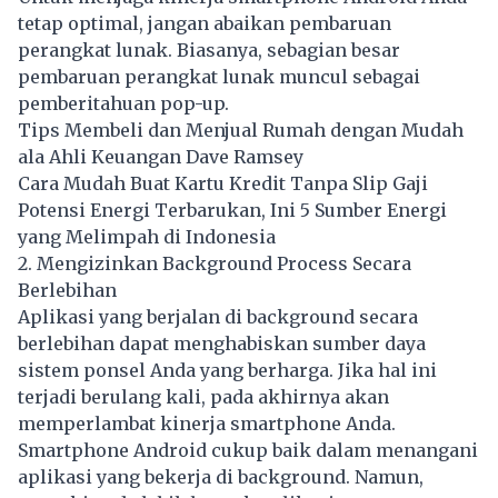
tetap optimal, jangan abaikan pembaruan
perangkat lunak. Biasanya, sebagian besar
pembaruan perangkat lunak muncul sebagai
pemberitahuan pop-up.
Tips Membeli dan Menjual Rumah dengan Mudah
ala Ahli Keuangan Dave Ramsey
Cara Mudah Buat Kartu Kredit Tanpa Slip Gaji
Potensi Energi Terbarukan, Ini 5 Sumber Energi
yang Melimpah di Indonesia
2. Mengizinkan Background Process Secara
Berlebihan
Aplikasi yang berjalan di background secara
berlebihan dapat menghabiskan sumber daya
sistem ponsel Anda yang berharga. Jika hal ini
terjadi berulang kali, pada akhirnya akan
memperlambat kinerja smartphone Anda.
Smartphone Android cukup baik dalam menangani
aplikasi yang bekerja di background. Namun,