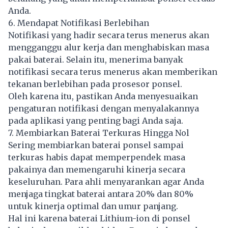
Anda.
6. Mendapat Notifikasi Berlebihan
Notifikasi yang hadir secara terus menerus akan
mengganggu alur kerja dan menghabiskan masa
pakai baterai. Selain itu, menerima banyak
notifikasi secara terus menerus akan memberikan
tekanan berlebihan pada prosesor ponsel.
Oleh karena itu, pastikan Anda menyesuaikan
pengaturan notifikasi dengan menyalakannya
pada aplikasi yang penting bagi Anda saja.
7. Membiarkan Baterai Terkuras Hingga Nol
Sering membiarkan baterai ponsel sampai
terkuras habis dapat memperpendek masa
pakainya dan memengaruhi kinerja secara
keseluruhan. Para ahli menyarankan agar Anda
menjaga tingkat baterai antara 20% dan 80%
untuk kinerja optimal dan umur panjang.
Hal ini karena baterai Lithium-ion di ponsel