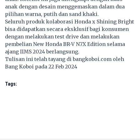
anak dengan desain menggemaskan dalam dua
pilihan warna, putih dan sand khaki.
Seluruh produk kolaborasi Honda x Shining Bright
bisa didapatkan secara eksklusif bagi konsumen
dengan melakukan test drive dan melakukan
pembelian New Honda BR-V N7X Edition selama
ajang IIMS 2024 berlangsung.
Tulisan ini telah tayang di
bangkoboi.com
oleh
Bang Koboi pada 22 Feb 2024
Tags: