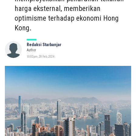
harga eksternal, memberikan
optimisme terhadap ekonomi Hong
Kong.
Redaksi Starbanjar
Author
10:02pm, 28 Feb, 2024