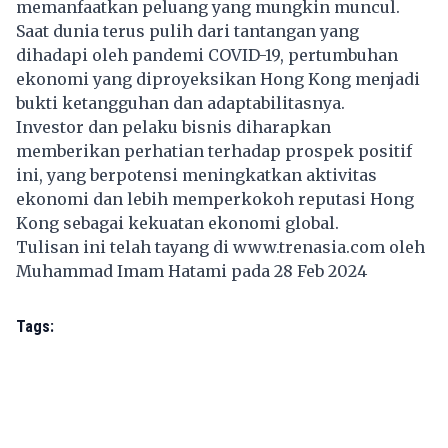
memanfaatkan peluang yang mungkin muncul.
Saat dunia terus pulih dari tantangan yang
dihadapi oleh pandemi COVID-19, pertumbuhan
ekonomi yang diproyeksikan Hong Kong menjadi
bukti ketangguhan dan adaptabilitasnya.
Investor dan pelaku bisnis diharapkan
memberikan perhatian terhadap prospek positif
ini, yang berpotensi meningkatkan aktivitas
ekonomi dan lebih memperkokoh reputasi Hong
Kong sebagai kekuatan ekonomi global.
Tulisan ini telah tayang di
www.trenasia.com
oleh
Muhammad Imam Hatami pada 28 Feb 2024
Tags: