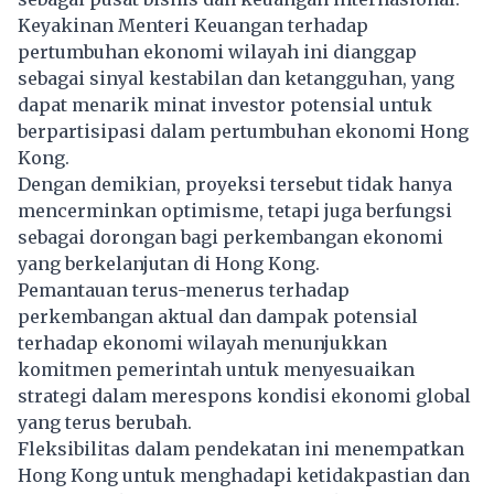
Keyakinan Menteri Keuangan terhadap
pertumbuhan ekonomi wilayah ini dianggap
sebagai sinyal kestabilan dan ketangguhan, yang
dapat menarik minat investor potensial untuk
berpartisipasi dalam pertumbuhan ekonomi Hong
Kong.
Dengan demikian, proyeksi tersebut tidak hanya
mencerminkan optimisme, tetapi juga berfungsi
sebagai dorongan bagi perkembangan ekonomi
yang berkelanjutan di Hong Kong.
Pemantauan terus-menerus terhadap
perkembangan aktual dan dampak potensial
terhadap ekonomi wilayah menunjukkan
komitmen pemerintah untuk menyesuaikan
strategi dalam merespons kondisi ekonomi global
yang terus berubah.
Fleksibilitas dalam pendekatan ini menempatkan
Hong Kong untuk menghadapi ketidakpastian dan